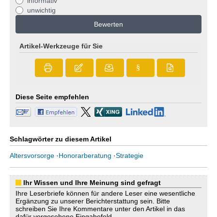
informativ
unwichtig
Bewerten
Artikel-Werkzeuge für Sie
§
Diese Seite empfehlen
Schlagwörter zu diesem Artikel
Altersvorsorge
·
Honorarberatung
·
Strategie
Ihr Wissen und Ihre Meinung sind gefragt
Ihre Leserbriefe können für andere Leser eine wesentliche
Ergänzung zu unserer Berichterstattung sein. Bitte
schreiben Sie Ihre Kommentare unter den Artikel in das
dafür vorgesehene Eingabefeld.