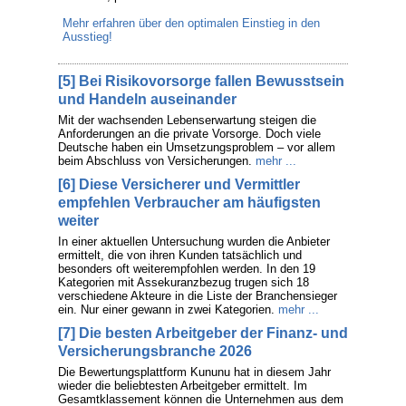
Mehr erfahren über den optimalen Einstieg in den
Ausstieg!
[5] Bei Risikovorsorge fallen Bewusstsein
und Handeln auseinander
Mit der wachsenden Lebenserwartung steigen die
Anforderungen an die private Vorsorge. Doch viele
Deutsche haben ein Umsetzungsproblem – vor allem
beim Abschluss von Versicherungen.
mehr ...
[6] Diese Versicherer und Vermittler
empfehlen Verbraucher am häufigsten
weiter
In einer aktuellen Untersuchung wurden die Anbieter
ermittelt, die von ihren Kunden tatsächlich und
besonders oft weiterempfohlen werden. In den 19
Kategorien mit Assekuranzbezug trugen sich 18
verschiedene Akteure in die Liste der Branchensieger
ein. Nur einer gewann in zwei Kategorien.
mehr ...
[7] Die besten Arbeitgeber der Finanz- und
Versicherungsbranche 2026
Die Bewertungsplattform Kununu hat in diesem Jahr
wieder die beliebtesten Arbeitgeber ermittelt. Im
Gesamtklassement können die Unternehmen aus dem