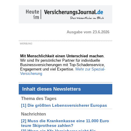
Ausgabe vom 23.6.2026
WERBUNG
Mit Menschlichkeit einen Unterschied machen
.
Wir sind Ihr persönlicher Partner für individuelle
Businessversicherungen mit Top-Schadenservice,
Engagement und viel Expertise.
Mehr zur Spezial-
Versicherung
Inhalt dieses Newsletters
Thema des Tages
[1] Die größten Lebensversicherer Europas
Nachrichten
[2] Muss die Krankenkasse eine 11.000 Euro
teure Skiprothese zahlen?