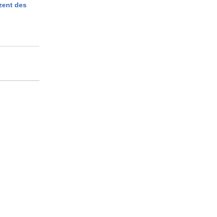
ozent des