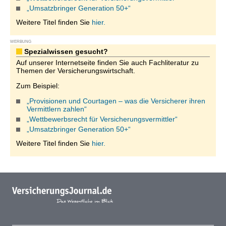
„Umsatzbringer Generation 50+“
Weitere Titel finden Sie
hier.
WERBUNG
Spezialwissen gesucht?
Auf unserer Internetseite finden Sie auch Fachliteratur zu
Themen der Versicherungswirtschaft.
Zum Beispiel:
„Provisionen und Courtagen – was die Versicherer ihren
Vermittlern zahlen“
„Wettbewerbsrecht für Versicherungsvermittler“
„Umsatzbringer Generation 50+“
Weitere Titel finden Sie
hier.