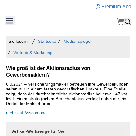
Premium-Abo
Sie lesen in
Startseite
Medienspiegel
Vertrieb & Marketing
Wie groß ist der Aktionsradius von
Gewerbemaklern?
6.9.2024 – Versicherungsmakler betreuen ihre Gewerbekunden
selten nur in einem festen geografischen Umkreis. Eine Studie
zeigt, dass der durchschnittliche Aktionsradius bei etwa 147 km
liegt. Einen strategischen Branchenfokus verfolgt dabei nur ein
Drittel der Maklerbüros.
mehr auf Asscompact
Artikel-Werkzeuge für Sie