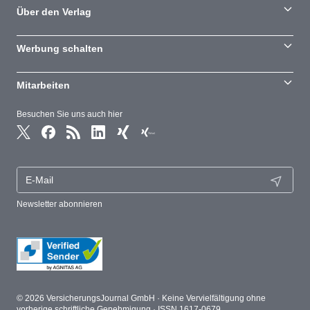
Über den Verlag
Werbung schalten
Mitarbeiten
Besuchen Sie uns auch hier
Newsletter abonnieren
© 2026 VersicherungsJournal GmbH · Keine Vervielfältigung ohne
vorherige schriftliche Genehmigung · ISSN 1617-0679