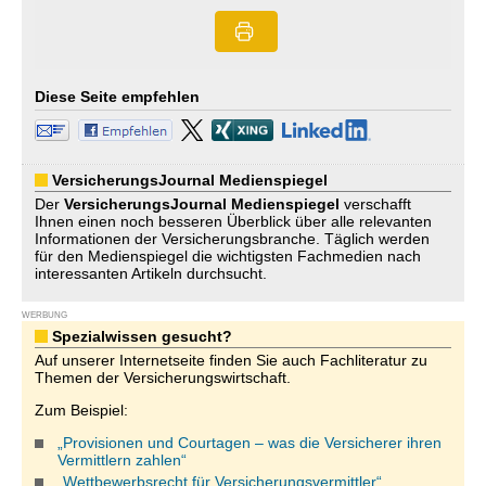
Diese Seite empfehlen
VersicherungsJournal Medienspiegel
Der
VersicherungsJournal
Medienspiegel
verschafft
Ihnen einen noch besseren Überblick über alle relevanten
Informationen der Versicherungsbranche. Täglich werden
für den Medienspiegel die wichtigsten Fachmedien nach
interessanten Artikeln durchsucht.
WERBUNG
Spezialwissen gesucht?
Auf unserer Internetseite finden Sie auch Fachliteratur zu
Themen der Versicherungswirtschaft.
Zum Beispiel:
„Provisionen und Courtagen – was die Versicherer ihren
Vermittlern zahlen“
„Wettbewerbsrecht für Versicherungsvermittler“