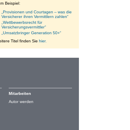
m Beispiel:
„Provisionen und Courtagen – was die
Versicherer ihren Vermittlern zahlen“
„Wettbewerbsrecht für
Versicherungsvermittler“
„Umsatzbringer Generation 50+“
itere Titel finden Sie
hier.
Mitarbeiten
Autor werden