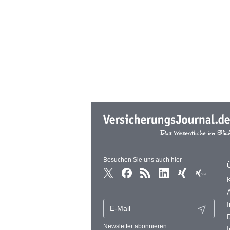
Besuchen Sie uns auch hier
Newsletter abonnieren