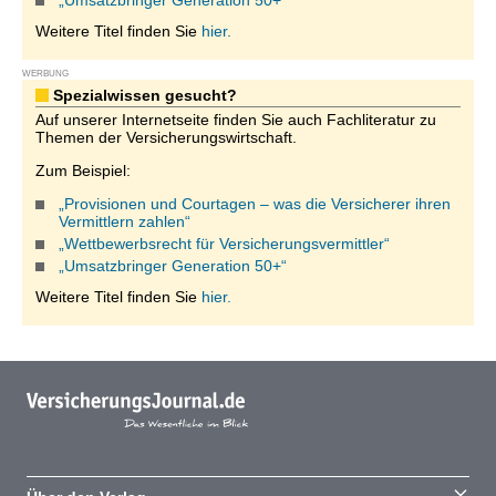
„Umsatzbringer Generation 50+“
Weitere Titel finden Sie
hier.
WERBUNG
Spezialwissen gesucht?
Auf unserer Internetseite finden Sie auch Fachliteratur zu
Themen der Versicherungswirtschaft.
Zum Beispiel:
„Provisionen und Courtagen – was die Versicherer ihren
Vermittlern zahlen“
„Wettbewerbsrecht für Versicherungsvermittler“
„Umsatzbringer Generation 50+“
Weitere Titel finden Sie
hier.