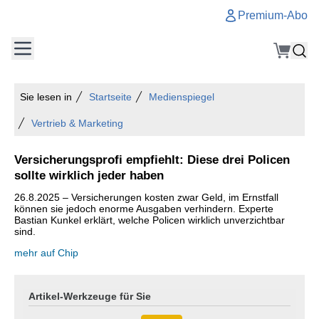
Premium-Abo
Sie lesen in
Startseite
Medienspiegel
Vertrieb & Marketing
Versicherungsprofi empfiehlt: Diese drei Policen
sollte wirklich jeder haben
26.8.2025 – Versicherungen kosten zwar Geld, im Ernstfall
können sie jedoch enorme Ausgaben verhindern. Experte
Bastian Kunkel erklärt, welche Policen wirklich unverzichtbar
sind.
mehr auf Chip
Artikel-Werkzeuge für Sie