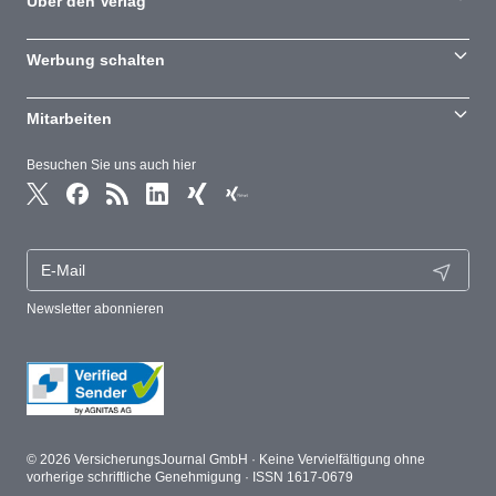
Über den Verlag
Werbung schalten
Mitarbeiten
Besuchen Sie uns auch hier
Newsletter abonnieren
© 2026 VersicherungsJournal GmbH · Keine Vervielfältigung ohne
vorherige schriftliche Genehmigung · ISSN 1617-0679