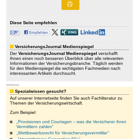
Diese Seite empfehlen
VersicherungsJournal Medienspiegel
Der
VersicherungsJournal
Medienspiegel
verschafft
Ihnen einen noch besseren Überblick über alle relevanten
Informationen der Versicherungsbranche. Täglich werden
für den Medienspiegel die wichtigsten Fachmedien nach
interessanten Artikeln durchsucht.
WERBUNG
Spezialwissen gesucht?
Auf unserer Internetseite finden Sie auch Fachliteratur zu
Themen der Versicherungswirtschaft.
Zum Beispiel:
„Provisionen und Courtagen – was die Versicherer ihren
Vermittlern zahlen“
„Wettbewerbsrecht für Versicherungsvermittler“