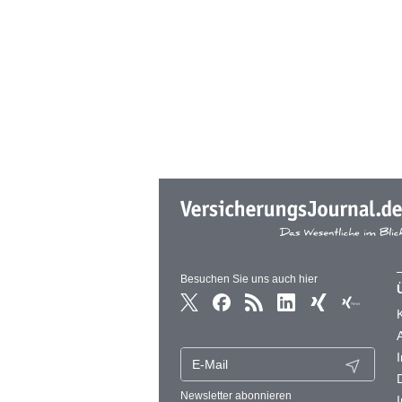
Besuchen Sie uns auch hier
Newsletter abonnieren