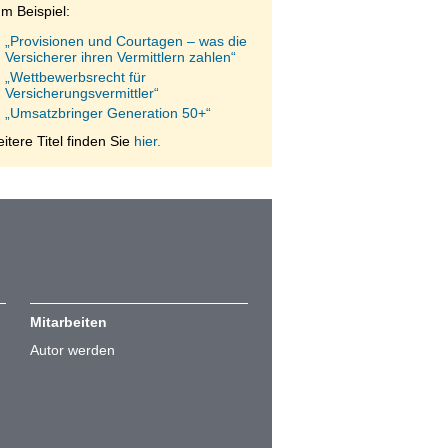
m Beispiel:
„Provisionen und Courtagen – was die
Versicherer ihren Vermittlern zahlen“
„Wettbewerbsrecht für
Versicherungsvermittler“
„Umsatzbringer Generation 50+“
itere Titel finden Sie
hier.
Mitarbeiten
Autor werden