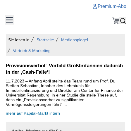
Premium-Abo
Sie lesen in
Startseite
Medienspiegel
Vertrieb & Marketing
Provisionsverbot: Vorbild Großbritannien dadurch
in der ‚Cash-Falle‘!
11.7.2023 – Anfang April stellte das Team rund um Prof. Dr.
Steffen Sebastian, Inhaber des Lehrstuhls für
Immobilienfinanzierung und Direktor am Center for Finance der
Universität Regensburg, in einer Studie die steile These auf,
dass ein „Provisionsverbot zu signifikanten
Vermögenssteigerungen führt“ ...
mehr auf Kapital-Markt intern