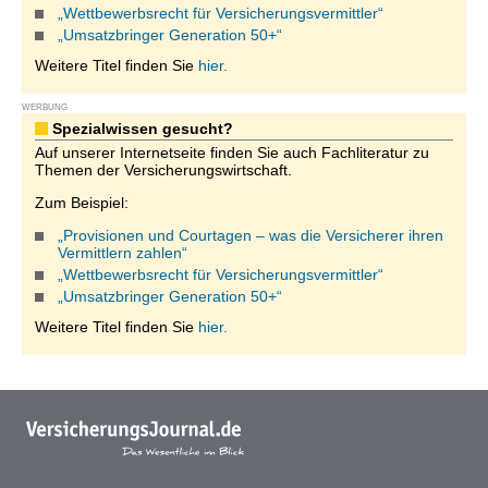
„Wettbewerbsrecht für Versicherungsvermittler“
„Umsatzbringer Generation 50+“
Weitere Titel finden Sie
hier.
WERBUNG
Spezialwissen gesucht?
Auf unserer Internetseite finden Sie auch Fachliteratur zu
Themen der Versicherungswirtschaft.
Zum Beispiel:
„Provisionen und Courtagen – was die Versicherer ihren
Vermittlern zahlen“
„Wettbewerbsrecht für Versicherungsvermittler“
„Umsatzbringer Generation 50+“
Weitere Titel finden Sie
hier.