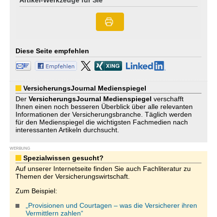
Artikel-Werkzeuge für Sie
Diese Seite empfehlen
VersicherungsJournal Medienspiegel
Der
VersicherungsJournal
Medienspiegel
verschafft
Ihnen einen noch besseren Überblick über alle relevanten
Informationen der Versicherungsbranche. Täglich werden
für den Medienspiegel die wichtigsten Fachmedien nach
interessanten Artikeln durchsucht.
WERBUNG
Spezialwissen gesucht?
Auf unserer Internetseite finden Sie auch Fachliteratur zu
Themen der Versicherungswirtschaft.
Zum Beispiel:
„Provisionen und Courtagen – was die Versicherer ihren
Vermittlern zahlen“