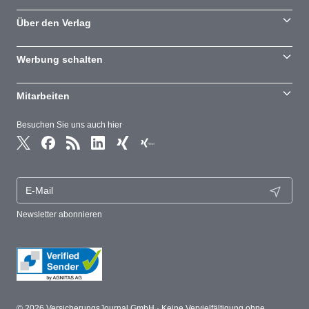
Über den Verlag
Werbung schalten
Mitarbeiten
Besuchen Sie uns auch hier
Newsletter abonnieren
© 2026 VersicherungsJournal GmbH · Keine Vervielfältigung ohne