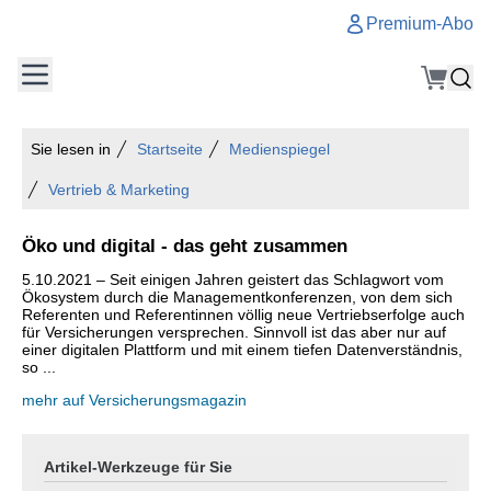
Premium-Abo
Sie lesen in
Startseite
Medienspiegel
Vertrieb & Marketing
Öko und digital - das geht zusammen
5.10.2021 – Seit einigen Jahren geistert das Schlagwort vom
Ökosystem durch die Managementkonferenzen, von dem sich
Referenten und Referentinnen völlig neue Vertriebserfolge auch
für Versicherungen versprechen. Sinnvoll ist das aber nur auf
einer digitalen Plattform und mit einem tiefen Datenverständnis,
so ...
mehr auf Versicherungsmagazin
Artikel-Werkzeuge für Sie