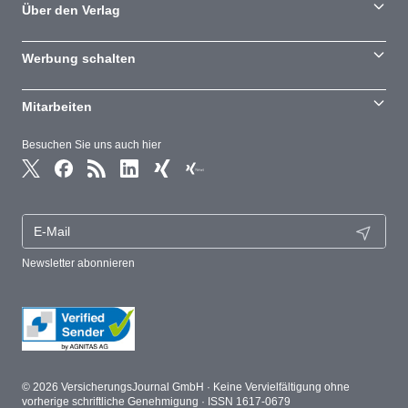
Über den Verlag
Werbung schalten
Mitarbeiten
Besuchen Sie uns auch hier
Newsletter abonnieren
© 2026 VersicherungsJournal GmbH · Keine Vervielfältigung ohne
vorherige schriftliche Genehmigung · ISSN 1617-0679