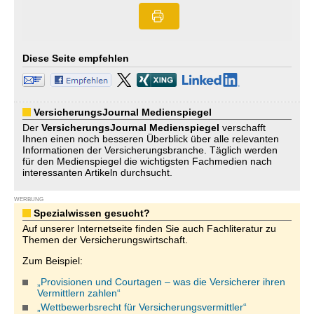
Diese Seite empfehlen
VersicherungsJournal Medienspiegel
Der
VersicherungsJournal
Medienspiegel
verschafft
Ihnen einen noch besseren Überblick über alle relevanten
Informationen der Versicherungsbranche. Täglich werden
für den Medienspiegel die wichtigsten Fachmedien nach
interessanten Artikeln durchsucht.
WERBUNG
Spezialwissen gesucht?
Auf unserer Internetseite finden Sie auch Fachliteratur zu
Themen der Versicherungswirtschaft.
Zum Beispiel:
„Provisionen und Courtagen – was die Versicherer ihren
Vermittlern zahlen“
„Wettbewerbsrecht für Versicherungsvermittler“