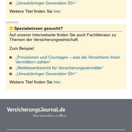
„Umsatzbringer Generation 50+“
Weitere Titel finden Sie
hier.
WERBUNG
Spezialwissen gesucht?
Auf unserer Internetseite finden Sie auch Fachliteratur zu
Themen der Versicherungswirtschaft.
Zum Beispiel:
„Provisionen und Courtagen – was die Versicherer ihren
Vermittlern zahlen“
„Wettbewerbsrecht für Versicherungsvermittler“
„Umsatzbringer Generation 50+“
Weitere Titel finden Sie
hier.