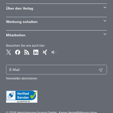
Über den Verlag
Werbung schalten
Mitarbeiten
Besuchen Sie uns auch hier
Newsletter abonnieren
© 2026 VersicherungsJournal GmbH · Keine Vervielfältigung ohne