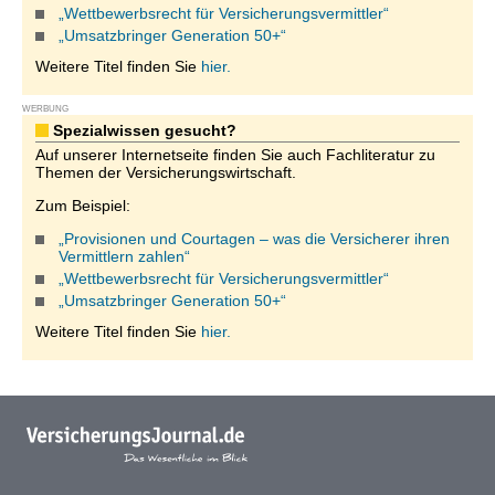
„Wettbewerbsrecht für Versicherungsvermittler“
„Umsatzbringer Generation 50+“
Weitere Titel finden Sie
hier.
WERBUNG
Spezialwissen gesucht?
Auf unserer Internetseite finden Sie auch Fachliteratur zu
Themen der Versicherungswirtschaft.
Zum Beispiel:
„Provisionen und Courtagen – was die Versicherer ihren
Vermittlern zahlen“
„Wettbewerbsrecht für Versicherungsvermittler“
„Umsatzbringer Generation 50+“
Weitere Titel finden Sie
hier.