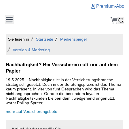
Premium-Abo
Sie lesen in
Startseite
Medienspiegel
Vertrieb & Marketing
Nachhaltigkeit? Bei Versicherern oft nur auf dem
Papier
19.5.2025 – Nachhaltigkeit ist in der Versicherungsbranche
strategisch gesetzt. Doch in der Beratungspraxis ist das Thema
kaum präsent. In vier von fünf Gesprächen wird das Thema
nicht angesprochen. Gerade die besonders loyalen
Nachhaltigkeitskunden bleiben damit weitgehend ungenutzt,
warnt Philipp Spreer, ...
mehr auf Versicherungsbote