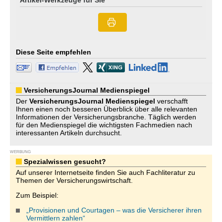
Artikel-Werkzeuge für Sie
Diese Seite empfehlen
VersicherungsJournal Medienspiegel
Der
VersicherungsJournal
Medienspiegel
verschafft
Ihnen einen noch besseren Überblick über alle relevanten
Informationen der Versicherungsbranche. Täglich werden
für den Medienspiegel die wichtigsten Fachmedien nach
interessanten Artikeln durchsucht.
WERBUNG
Spezialwissen gesucht?
Auf unserer Internetseite finden Sie auch Fachliteratur zu
Themen der Versicherungswirtschaft.
Zum Beispiel:
„Provisionen und Courtagen – was die Versicherer ihren
Vermittlern zahlen“