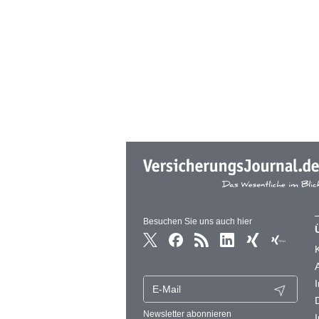
Besuchen Sie uns auch hier
Newsletter abonnieren