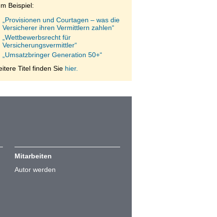
m Beispiel:
„Provisionen und Courtagen – was die
Versicherer ihren Vermittlern zahlen“
„Wettbewerbsrecht für
Versicherungsvermittler“
„Umsatzbringer Generation 50+“
itere Titel finden Sie
hier.
Mitarbeiten
Autor werden