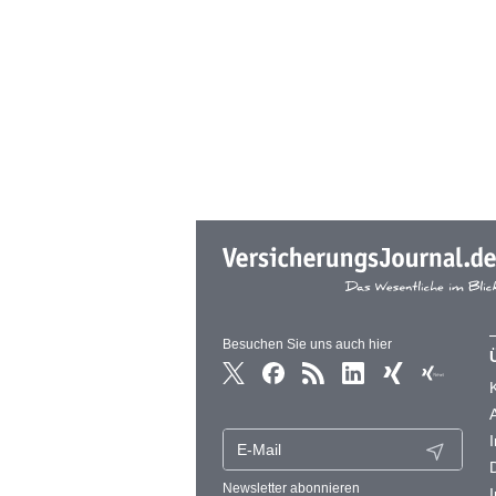
Besuchen Sie uns auch hier
Newsletter abonnieren