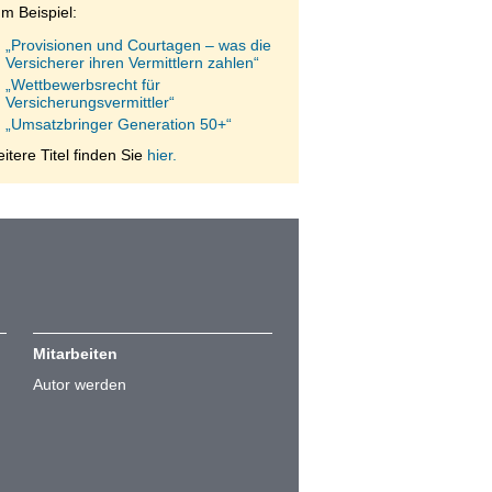
m Beispiel:
„Provisionen und Courtagen – was die
Versicherer ihren Vermittlern zahlen“
„Wettbewerbsrecht für
Versicherungsvermittler“
„Umsatzbringer Generation 50+“
itere Titel finden Sie
hier.
Mitarbeiten
Autor werden