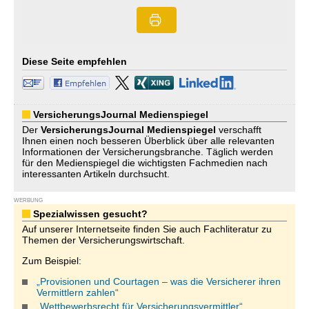
Diese Seite empfehlen
VersicherungsJournal Medienspiegel
Der
VersicherungsJournal
Medienspiegel
verschafft
Ihnen einen noch besseren Überblick über alle relevanten
Informationen der Versicherungsbranche. Täglich werden
für den Medienspiegel die wichtigsten Fachmedien nach
interessanten Artikeln durchsucht.
WERBUNG
Spezialwissen gesucht?
Auf unserer Internetseite finden Sie auch Fachliteratur zu
Themen der Versicherungswirtschaft.
Zum Beispiel:
„Provisionen und Courtagen – was die Versicherer ihren
Vermittlern zahlen“
„Wettbewerbsrecht für Versicherungsvermittler“