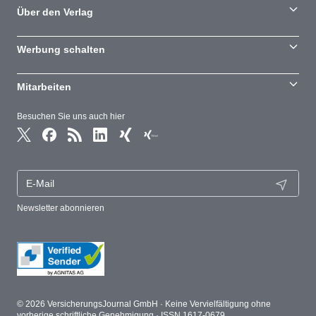
Über den Verlag
Werbung schalten
Mitarbeiten
Besuchen Sie uns auch hier
Newsletter abonnieren
© 2026 VersicherungsJournal GmbH · Keine Vervielfältigung ohne
vorherige schriftliche Genehmigung · ISSN 1617-0679