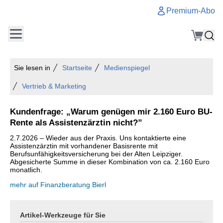
Premium-Abo
Sie lesen in
Startseite
Medienspiegel
Vertrieb & Marketing
Kundenfrage: „Warum genügen mir 2.160 Euro BU-
Rente als Assistenzärztin nicht?”
2.7.2026 – Wieder aus der Praxis. Uns kontaktierte eine
Assistenzärztin mit vorhandener Basisrente mit
Berufsunfähigkeitsversicherung bei der Alten Leipziger.
Abgesicherte Summe in dieser Kombination von ca. 2.160 Euro
monatlich.
mehr auf Finanzberatung Bierl
Artikel-Werkzeuge für Sie