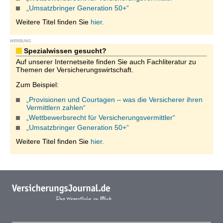
„Umsatzbringer Generation 50+“
Weitere Titel finden Sie
hier.
WERBUNG
Spezialwissen gesucht?
Auf unserer Internetseite finden Sie auch Fachliteratur zu
Themen der Versicherungswirtschaft.
Zum Beispiel:
„Provisionen und Courtagen – was die Versicherer ihren
Vermittlern zahlen“
„Wettbewerbsrecht für Versicherungsvermittler“
„Umsatzbringer Generation 50+“
Weitere Titel finden Sie
hier.