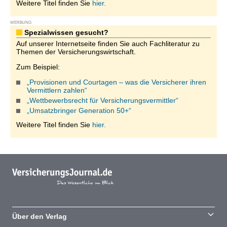
Weitere Titel finden Sie
hier.
WERBUNG
Spezialwissen gesucht?
Auf unserer Internetseite finden Sie auch Fachliteratur zu
Themen der Versicherungswirtschaft.
Zum Beispiel:
„Provisionen und Courtagen – was die Versicherer ihren
Vermittlern zahlen“
„Wettbewerbsrecht für Versicherungsvermittler“
„Umsatzbringer Generation 50+“
Weitere Titel finden Sie
hier.
Über den Verlag