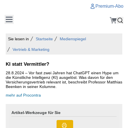
Premium-Abo
Sie lesen in
Startseite
Medienspiegel
Vertrieb & Marketing
KI statt Vermittler?
28.8.2024 – Vor fast zwei Jahren hat ChatGPT einen Hype um
die Künstliche Intelligenz (KI) ausgelöst. Was davon für den
Versicherungsvertrieb relevant ist, beschreibt Professor Matthias
Beenken in seiner Kolumne.
mehr auf Procontra
Artikel-Werkzeuge für Sie