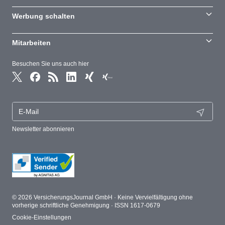
Werbung schalten
Mitarbeiten
Besuchen Sie uns auch hier
Newsletter abonnieren
© 2026 VersicherungsJournal GmbH · Keine Vervielfältigung ohne
vorherige schriftliche Genehmigung · ISSN 1617-0679
Cookie-Einstellungen