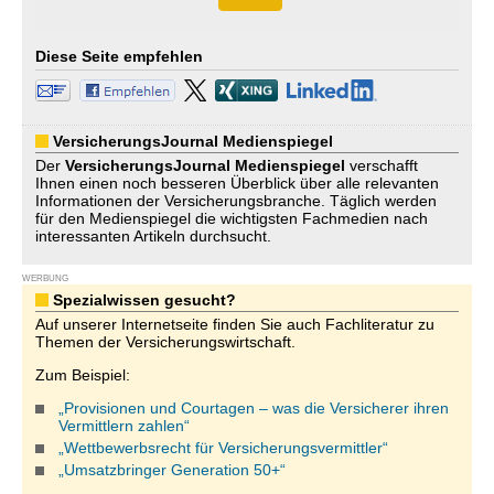
Diese Seite empfehlen
VersicherungsJournal Medienspiegel
Der
VersicherungsJournal
Medienspiegel
verschafft
Ihnen einen noch besseren Überblick über alle relevanten
Informationen der Versicherungsbranche. Täglich werden
für den Medienspiegel die wichtigsten Fachmedien nach
interessanten Artikeln durchsucht.
WERBUNG
Spezialwissen gesucht?
Auf unserer Internetseite finden Sie auch Fachliteratur zu
Themen der Versicherungswirtschaft.
Zum Beispiel:
„Provisionen und Courtagen – was die Versicherer ihren
Vermittlern zahlen“
„Wettbewerbsrecht für Versicherungsvermittler“
„Umsatzbringer Generation 50+“