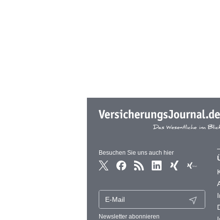
Besuchen Sie uns auch hier
Newsletter abonnieren