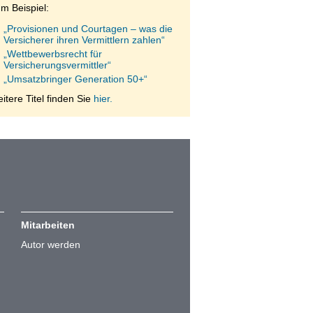
m Beispiel:
„Provisionen und Courtagen – was die
Versicherer ihren Vermittlern zahlen“
„Wettbewerbsrecht für
Versicherungsvermittler“
„Umsatzbringer Generation 50+“
itere Titel finden Sie
hier.
Mitarbeiten
Autor werden