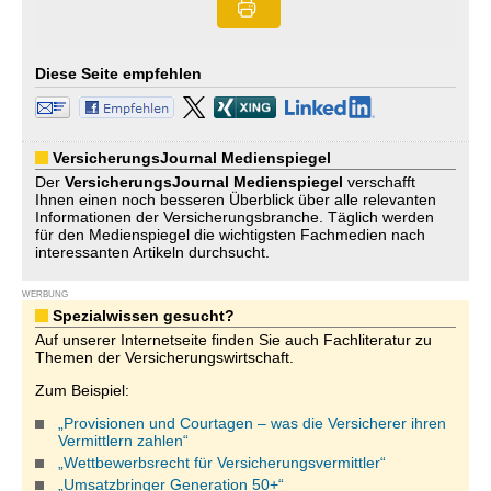
Diese Seite empfehlen
VersicherungsJournal Medienspiegel
Der
VersicherungsJournal
Medienspiegel
verschafft
Ihnen einen noch besseren Überblick über alle relevanten
Informationen der Versicherungsbranche. Täglich werden
für den Medienspiegel die wichtigsten Fachmedien nach
interessanten Artikeln durchsucht.
WERBUNG
Spezialwissen gesucht?
Auf unserer Internetseite finden Sie auch Fachliteratur zu
Themen der Versicherungswirtschaft.
Zum Beispiel:
„Provisionen und Courtagen – was die Versicherer ihren
Vermittlern zahlen“
„Wettbewerbsrecht für Versicherungsvermittler“
„Umsatzbringer Generation 50+“