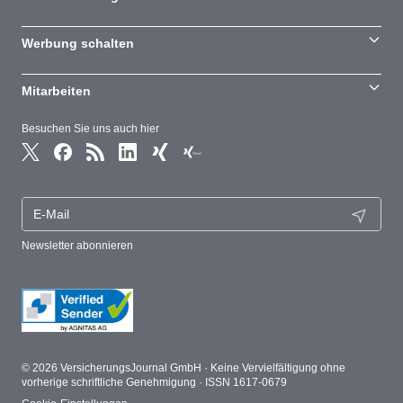
Werbung schalten
Mitarbeiten
Besuchen Sie uns auch hier
Newsletter abonnieren
© 2026 VersicherungsJournal GmbH · Keine Vervielfältigung ohne
vorherige schriftliche Genehmigung · ISSN 1617-0679