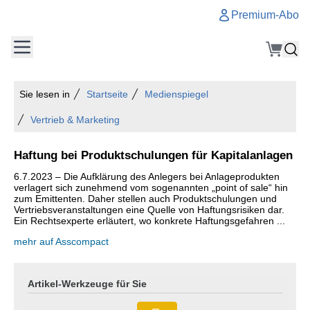
Premium-Abo
Sie lesen in
Startseite
Medienspiegel
Vertrieb & Marketing
Haftung bei Produktschulungen für Kapitalanlagen
6.7.2023 – Die Aufklärung des Anlegers bei Anlageprodukten
verlagert sich zunehmend vom sogenannten „point of sale“ hin
zum Emittenten. Daher stellen auch Produktschulungen und
Vertriebsveranstaltungen eine Quelle von Haftungsrisiken dar.
Ein Rechtsexperte erläutert, wo konkrete Haftungsgefahren ...
mehr auf Asscompact
Artikel-Werkzeuge für Sie