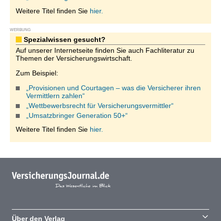
Weitere Titel finden Sie
hier.
WERBUNG
Spezialwissen gesucht?
Auf unserer Internetseite finden Sie auch Fachliteratur zu
Themen der Versicherungswirtschaft.
Zum Beispiel:
„Provisionen und Courtagen – was die Versicherer ihren
Vermittlern zahlen“
„Wettbewerbsrecht für Versicherungsvermittler“
„Umsatzbringer Generation 50+“
Weitere Titel finden Sie
hier.
Über den Verlag