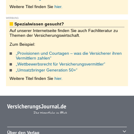
Weitere Titel finden Sie
hier.
WERBUNG
Spezialwissen gesucht?
Auf unserer Internetseite finden Sie auch Fachliteratur zu
Themen der Versicherungswirtschaft.
Zum Beispiel:
„Provisionen und Courtagen – was die Versicherer ihren
Vermittlern zahlen“
„Wettbewerbsrecht für Versicherungsvermittler“
„Umsatzbringer Generation 50+“
Weitere Titel finden Sie
hier.
Über den Verlag