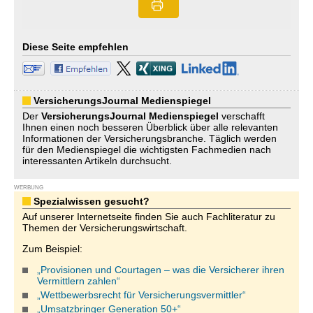
Diese Seite empfehlen
VersicherungsJournal Medienspiegel
Der
VersicherungsJournal
Medienspiegel
verschafft
Ihnen einen noch besseren Überblick über alle relevanten
Informationen der Versicherungsbranche. Täglich werden
für den Medienspiegel die wichtigsten Fachmedien nach
interessanten Artikeln durchsucht.
WERBUNG
Spezialwissen gesucht?
Auf unserer Internetseite finden Sie auch Fachliteratur zu
Themen der Versicherungswirtschaft.
Zum Beispiel:
„Provisionen und Courtagen – was die Versicherer ihren
Vermittlern zahlen“
„Wettbewerbsrecht für Versicherungsvermittler“
„Umsatzbringer Generation 50+“