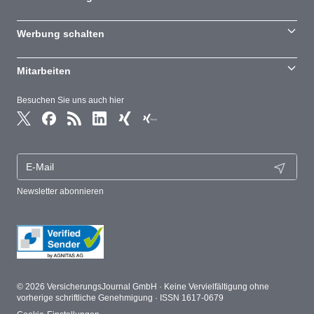
Werbung schalten
Mitarbeiten
Besuchen Sie uns auch hier
Newsletter abonnieren
© 2026 VersicherungsJournal GmbH · Keine Vervielfältigung ohne
vorherige schriftliche Genehmigung · ISSN 1617-0679