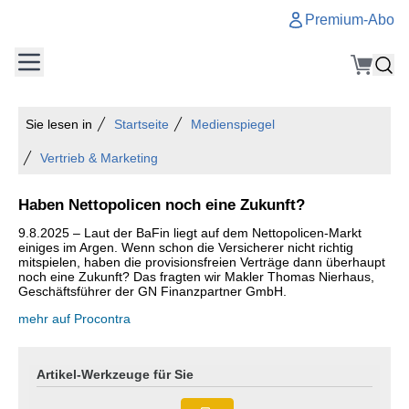
Premium-Abo
Sie lesen in
Startseite
Medienspiegel
Vertrieb & Marketing
Haben Nettopolicen noch eine Zukunft?
9.8.2025 – Laut der BaFin liegt auf dem Nettopolicen-Markt
einiges im Argen. Wenn schon die Versicherer nicht richtig
mitspielen, haben die provisionsfreien Verträge dann überhaupt
noch eine Zukunft? Das fragten wir Makler Thomas Nierhaus,
Geschäftsführer der GN Finanzpartner GmbH.
mehr auf Procontra
Artikel-Werkzeuge für Sie