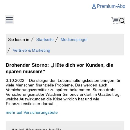
Premium-Abo
Sie lesen in
Startseite
Medienspiegel
Vertrieb & Marketing
Drohender Storno: „Hüte dich vor Kunden, die
sparen müssen!”
3.10.2022 – Die steigenden Lebenshaltungskosten bringen für
viele Menschen finanzielle Probleme. Das werden auch
Versicherungsvermittler zu spüren bekommen. Storno droht.
Versicherungsmakler Wladimir Simonov erklärt im Gastbeitrag,
welche Auswirkungen die Krise wirklich hat und wie
Finanzdienstleister darauf...
mehr auf Versicherungsbote