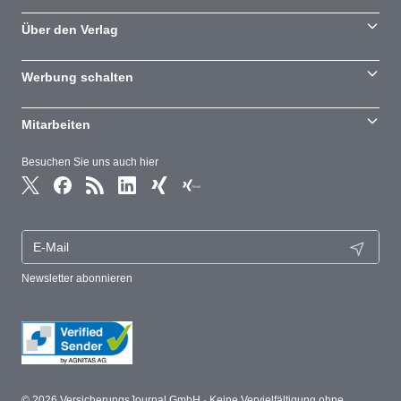
Über den Verlag
Werbung schalten
Mitarbeiten
Besuchen Sie uns auch hier
Newsletter abonnieren
© 2026 VersicherungsJournal GmbH · Keine Vervielfältigung ohne