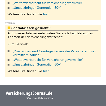
„Wettbewerbsrecht für Versicherungsvermittler“
„Umsatzbringer Generation 50+“
Weitere Titel finden Sie
hier.
WERBUNG
Spezialwissen gesucht?
Auf unserer Internetseite finden Sie auch Fachliteratur zu
Themen der Versicherungswirtschaft.
Zum Beispiel:
„Provisionen und Courtagen – was die Versicherer ihren
Vermittlern zahlen“
„Wettbewerbsrecht für Versicherungsvermittler“
„Umsatzbringer Generation 50+“
Weitere Titel finden Sie
hier.