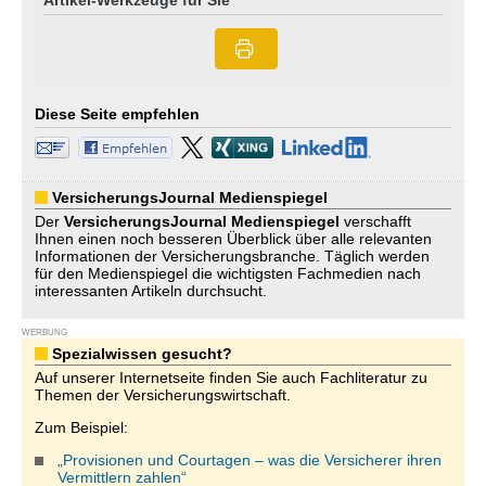
Artikel-Werkzeuge für Sie
Diese Seite empfehlen
VersicherungsJournal Medienspiegel
Der
VersicherungsJournal
Medienspiegel
verschafft
Ihnen einen noch besseren Überblick über alle relevanten
Informationen der Versicherungsbranche. Täglich werden
für den Medienspiegel die wichtigsten Fachmedien nach
interessanten Artikeln durchsucht.
WERBUNG
Spezialwissen gesucht?
Auf unserer Internetseite finden Sie auch Fachliteratur zu
Themen der Versicherungswirtschaft.
Zum Beispiel:
„Provisionen und Courtagen – was die Versicherer ihren
Vermittlern zahlen“