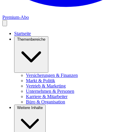
Premium-Abo
Startseite
Themenbereiche
Versicherungen & Finanzen
Markt & Politik
Vertrieb & Marketing
Unternehmen & Personen
Karriere & Mitarbeiter
Büro & Organisation
Weitere Inhalte