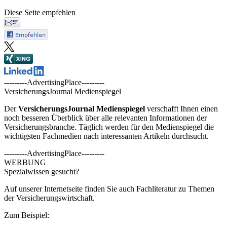
Diese Seite empfehlen
---------AdvertisingPlace---------
VersicherungsJournal Medienspiegel
Der
VersicherungsJournal
Medienspiegel
verschafft Ihnen einen
noch besseren Überblick über alle relevanten Informationen der
Versicherungsbranche. Täglich werden für den Medienspiegel die
wichtigsten Fachmedien nach interessanten Artikeln durchsucht.
---------AdvertisingPlace---------
WERBUNG
Spezialwissen gesucht?
Auf unserer Internetseite finden Sie auch Fachliteratur zu Themen
der Versicherungswirtschaft.
Zum Beispiel: