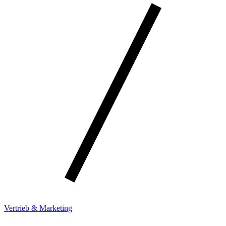
Vertrieb & Marketing