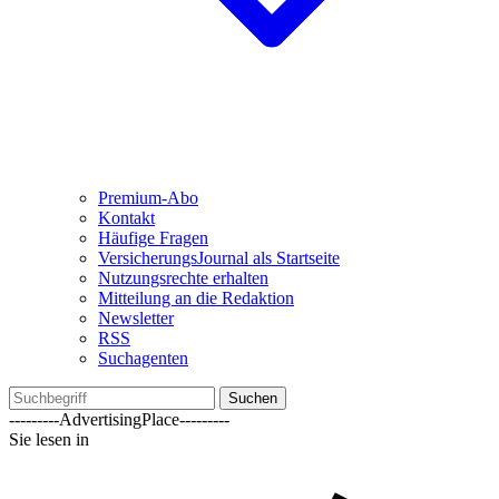
Premium-Abo
Kontakt
Häufige Fragen
VersicherungsJournal als Startseite
Nutzungsrechte erhalten
Mitteilung an die Redaktion
Newsletter
RSS
Suchagenten
Suchen
---------AdvertisingPlace---------
Sie lesen in