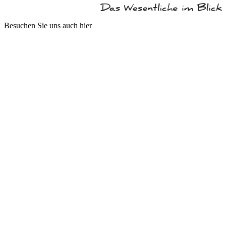
Besuchen Sie uns auch hier