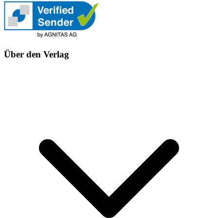
Über den Verlag