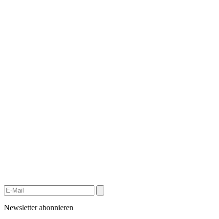
Newsletter abonnieren