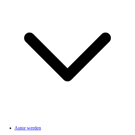
Autor werden