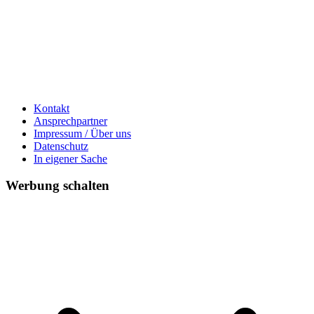
Kontakt
Ansprechpartner
Impressum / Über uns
Datenschutz
In eigener Sache
Werbung schalten