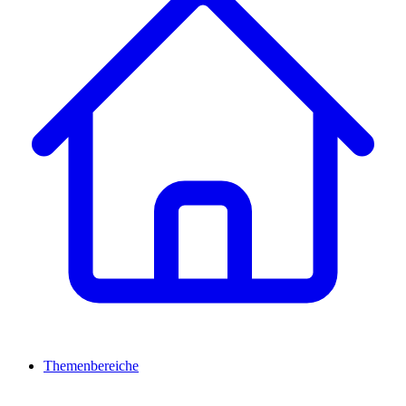
Themenbereiche