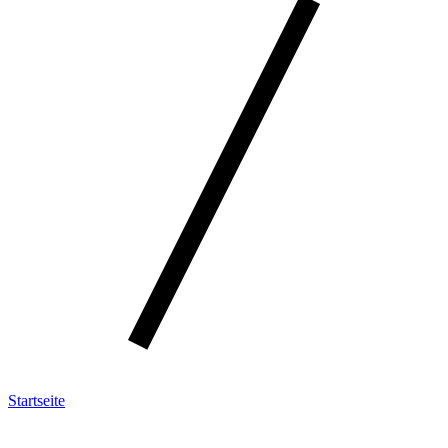
Startseite