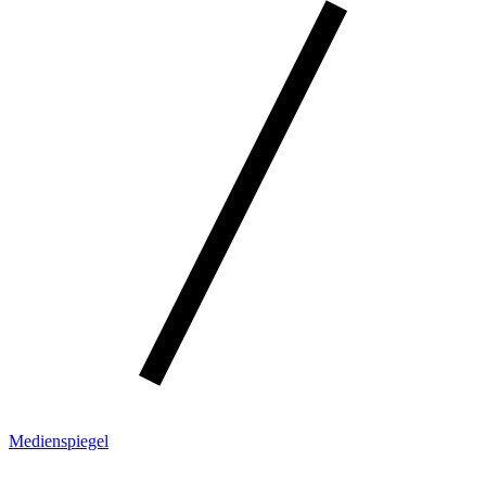
Medienspiegel