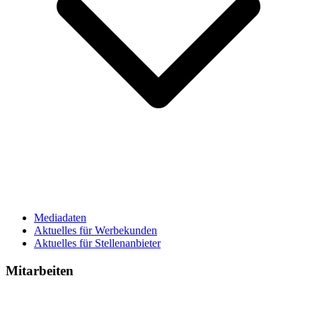
Mediadaten
Aktuelles für Werbekunden
Aktuelles für Stellenanbieter
Mitarbeiten