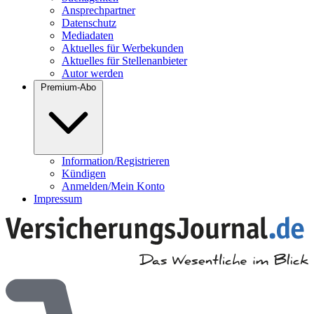
Ansprechpartner
Datenschutz
Mediadaten
Aktuelles für Werbekunden
Aktuelles für Stellenanbieter
Autor werden
Premium-Abo
Information/Registrieren
Kündigen
Anmelden/Mein Konto
Impressum