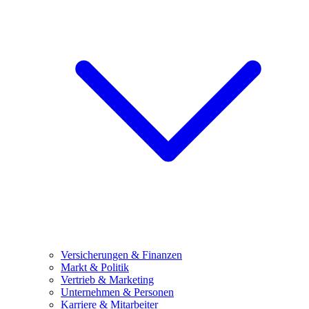
Versicherungen & Finanzen
Markt & Politik
Vertrieb & Marketing
Unternehmen & Personen
Karriere & Mitarbeiter