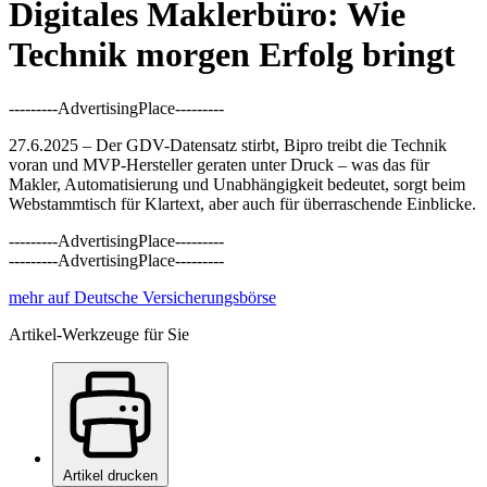
Digitales Maklerbüro: Wie
Technik morgen Erfolg bringt
---------AdvertisingPlace---------
27.6.2025 – Der GDV-Datensatz stirbt, Bipro treibt die Technik
voran und MVP-Hersteller geraten unter Druck – was das für
Makler, Automatisierung und Unabhängigkeit bedeutet, sorgt beim
Webstammtisch für Klartext, aber auch für überraschende Einblicke.
---------AdvertisingPlace---------
---------AdvertisingPlace---------
mehr auf Deutsche Versicherungsbörse
Artikel-Werkzeuge für Sie
Artikel drucken