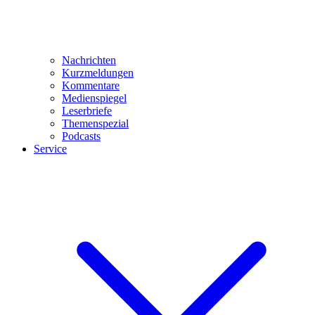
Nachrichten
Kurzmeldungen
Kommentare
Medienspiegel
Leserbriefe
Themenspezial
Podcasts
Service