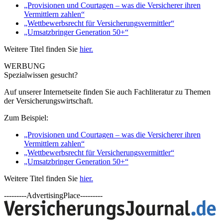
„Provisionen und Courtagen – was die Versicherer ihren
Vermittlern zahlen“
„Wettbewerbsrecht für Versicherungsvermittler“
„Umsatzbringer Generation 50+“
Weitere Titel finden Sie
hier.
WERBUNG
Spezialwissen gesucht?
Auf unserer Internetseite finden Sie auch Fachliteratur zu Themen
der Versicherungswirtschaft.
Zum Beispiel:
„Provisionen und Courtagen – was die Versicherer ihren
Vermittlern zahlen“
„Wettbewerbsrecht für Versicherungsvermittler“
„Umsatzbringer Generation 50+“
Weitere Titel finden Sie
hier.
---------AdvertisingPlace---------