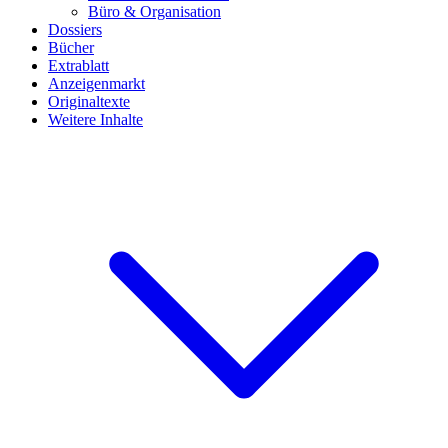
Büro & Organisation
Dossiers
Bücher
Extrablatt
Anzeigenmarkt
Originaltexte
Weitere Inhalte