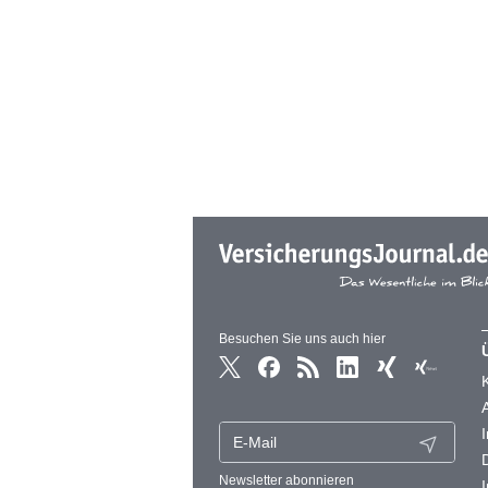
Besuchen Sie uns auch hier
Newsletter abonnieren