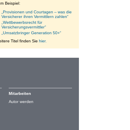
m Beispiel:
„Provisionen und Courtagen – was die
Versicherer ihren Vermittlern zahlen“
„Wettbewerbsrecht für
Versicherungsvermittler“
„Umsatzbringer Generation 50+“
itere Titel finden Sie
hier.
Mitarbeiten
Autor werden