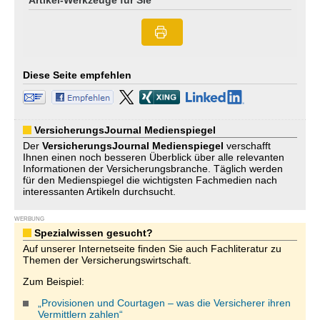
Artikel-Werkzeuge für Sie
Diese Seite empfehlen
VersicherungsJournal Medienspiegel
Der
VersicherungsJournal
Medienspiegel
verschafft
Ihnen einen noch besseren Überblick über alle relevanten
Informationen der Versicherungsbranche. Täglich werden
für den Medienspiegel die wichtigsten Fachmedien nach
interessanten Artikeln durchsucht.
WERBUNG
Spezialwissen gesucht?
Auf unserer Internetseite finden Sie auch Fachliteratur zu
Themen der Versicherungswirtschaft.
Zum Beispiel:
„Provisionen und Courtagen – was die Versicherer ihren
Vermittlern zahlen“