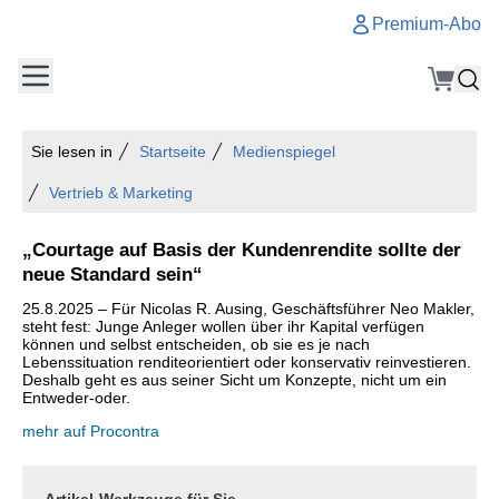
Premium-Abo
Sie lesen in
Startseite
Medienspiegel
Vertrieb & Marketing
„Courtage auf Basis der Kundenrendite sollte der
neue Standard sein“
25.8.2025 – Für Nicolas R. Ausing, Geschäftsführer Neo Makler,
steht fest: Junge Anleger wollen über ihr Kapital verfügen
können und selbst entscheiden, ob sie es je nach
Lebenssituation renditeorientiert oder konservativ reinvestieren.
Deshalb geht es aus seiner Sicht um Konzepte, nicht um ein
Entweder-oder.
mehr auf Procontra