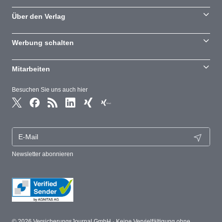
Über den Verlag
Werbung schalten
Mitarbeiten
Besuchen Sie uns auch hier
Newsletter abonnieren
© 2026 VersicherungsJournal GmbH · Keine Vervielfältigung ohne