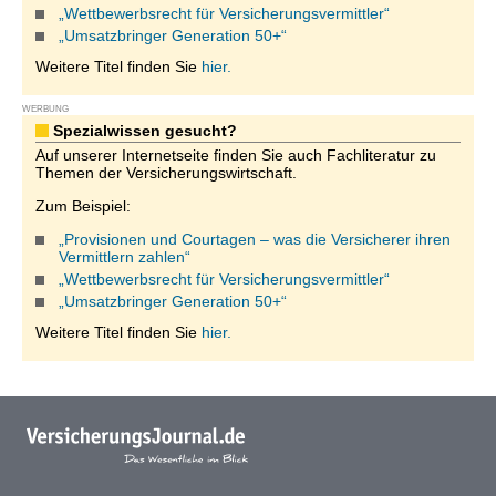
„Wettbewerbsrecht für Versicherungsvermittler“
„Umsatzbringer Generation 50+“
Weitere Titel finden Sie
hier.
WERBUNG
Spezialwissen gesucht?
Auf unserer Internetseite finden Sie auch Fachliteratur zu
Themen der Versicherungswirtschaft.
Zum Beispiel:
„Provisionen und Courtagen – was die Versicherer ihren
Vermittlern zahlen“
„Wettbewerbsrecht für Versicherungsvermittler“
„Umsatzbringer Generation 50+“
Weitere Titel finden Sie
hier.