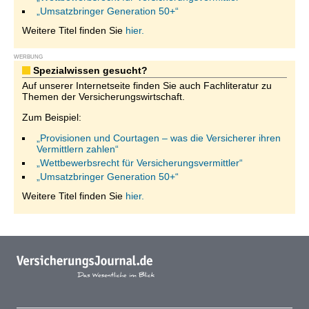
„Umsatzbringer Generation 50+“
Weitere Titel finden Sie
hier.
WERBUNG
Spezialwissen gesucht?
Auf unserer Internetseite finden Sie auch Fachliteratur zu
Themen der Versicherungswirtschaft.
Zum Beispiel:
„Provisionen und Courtagen – was die Versicherer ihren
Vermittlern zahlen“
„Wettbewerbsrecht für Versicherungsvermittler“
„Umsatzbringer Generation 50+“
Weitere Titel finden Sie
hier.