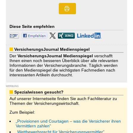
Diese Seite empfehlen
VersicherungsJournal Medienspiegel
Der
VersicherungsJournal
Medienspiegel
verschafft
Ihnen einen noch besseren Überblick über alle relevanten
Informationen der Versicherungsbranche. Täglich werden
für den Medienspiegel die wichtigsten Fachmedien nach
interessanten Artikeln durchsucht.
WERBUNG
Spezialwissen gesucht?
Auf unserer Internetseite finden Sie auch Fachliteratur zu
Themen der Versicherungswirtschaft.
Zum Beispiel:
„Provisionen und Courtagen – was die Versicherer ihren
Vermittlern zahlen“
„Wettbewerbsrecht für Versicherungsvermittler“