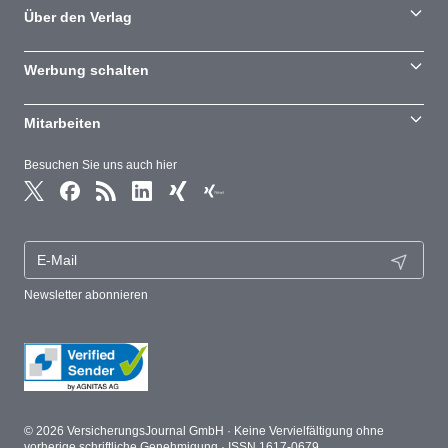
Über den Verlag
Werbung schalten
Mitarbeiten
Besuchen Sie uns auch hier
Newsletter abonnieren
© 2026 VersicherungsJournal GmbH · Keine Vervielfältigung ohne
vorherige schriftliche Genehmigung · ISSN 1617-0679