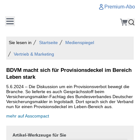
Premium-Abo
Sie lesen in
Startseite
Medienspiegel
Vertrieb & Marketing
BDVM macht sich für Provisionsdeckel im Bereich
Leben stark
5.6.2024 – Die Diskussion um ein Provisionsverbot bewegt die
Branche. So lieferte es auch Gesprächsstoff beim
Versicherungsmakler-Fachtag des Bundesverbandes Deutscher
Versicherungsmakler in Ingolstadt. Dort sprach sich der Verband
nun für einen Provisionsdeckel im Leben-Bereich aus.
mehr auf Asscompact
Artikel-Werkzeuge für Sie