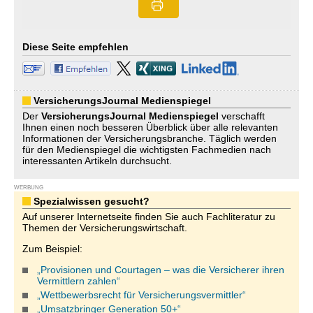
Diese Seite empfehlen
VersicherungsJournal Medienspiegel
Der
VersicherungsJournal
Medienspiegel
verschafft
Ihnen einen noch besseren Überblick über alle relevanten
Informationen der Versicherungsbranche. Täglich werden
für den Medienspiegel die wichtigsten Fachmedien nach
interessanten Artikeln durchsucht.
WERBUNG
Spezialwissen gesucht?
Auf unserer Internetseite finden Sie auch Fachliteratur zu
Themen der Versicherungswirtschaft.
Zum Beispiel:
„Provisionen und Courtagen – was die Versicherer ihren
Vermittlern zahlen“
„Wettbewerbsrecht für Versicherungsvermittler“
„Umsatzbringer Generation 50+“