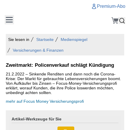
Premium-Abo
Sie lesen in
Startseite
Medienspiegel
Versicherungen & Finanzen
Zweitmarkt: Policenverkauf schlägt Kündigung
21.2.2022 – Sinkende Renditen und dann noch die Corona-
Krise: Der Markt für gebrauchte Lebensversicherungen boomt.
Von Aufkäufer bis Zinsen – Focus-Money-Versicherungsprofi
erklärt, worauf Kunden, die ihre Police loswerden möchten,
unbedingt achten sollten.
mehr auf Focus Money Versicherungsprofi
Artikel-Werkzeuge für Sie