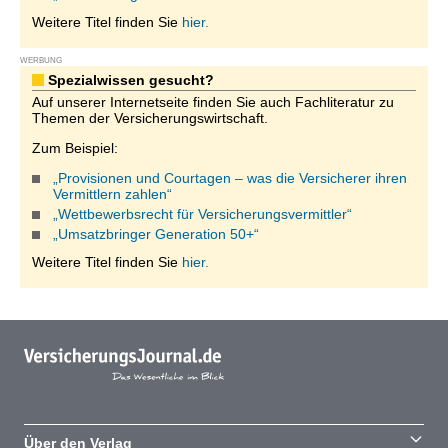
Weitere Titel finden Sie
hier.
WERBUNG
Spezialwissen gesucht?
Auf unserer Internetseite finden Sie auch Fachliteratur zu
Themen der Versicherungswirtschaft.
Zum Beispiel:
„Provisionen und Courtagen – was die Versicherer ihren
Vermittlern zahlen“
„Wettbewerbsrecht für Versicherungsvermittler“
„Umsatzbringer Generation 50+“
Weitere Titel finden Sie
hier.
Über den Verlag