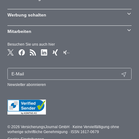
Werbung schalten
Mitarbeiten
Besuchen Sie uns auch hier
Newsletter abonnieren
© 2026 VersicherungsJournal GmbH · Keine Vervielfältigung ohne
vorherige schriftliche Genehmigung · ISSN 1617-0679