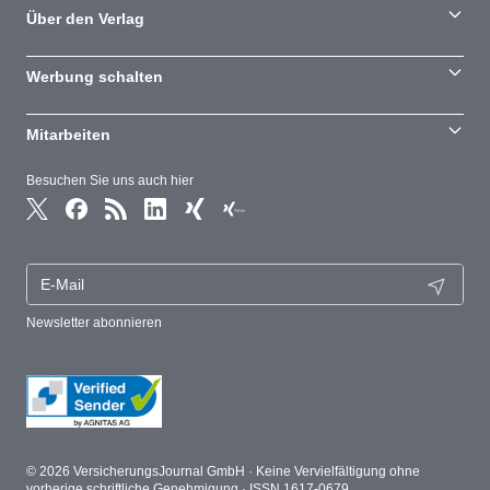
Über den Verlag
Werbung schalten
Mitarbeiten
Besuchen Sie uns auch hier
Newsletter abonnieren
© 2026 VersicherungsJournal GmbH · Keine Vervielfältigung ohne
vorherige schriftliche Genehmigung · ISSN 1617-0679