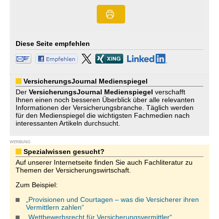
Diese Seite empfehlen
VersicherungsJournal Medienspiegel
Der
VersicherungsJournal
Medienspiegel
verschafft
Ihnen einen noch besseren Überblick über alle relevanten
Informationen der Versicherungsbranche. Täglich werden
für den Medienspiegel die wichtigsten Fachmedien nach
interessanten Artikeln durchsucht.
WERBUNG
Spezialwissen gesucht?
Auf unserer Internetseite finden Sie auch Fachliteratur zu
Themen der Versicherungswirtschaft.
Zum Beispiel:
„Provisionen und Courtagen – was die Versicherer ihren
Vermittlern zahlen“
„Wettbewerbsrecht für Versicherungsvermittler“