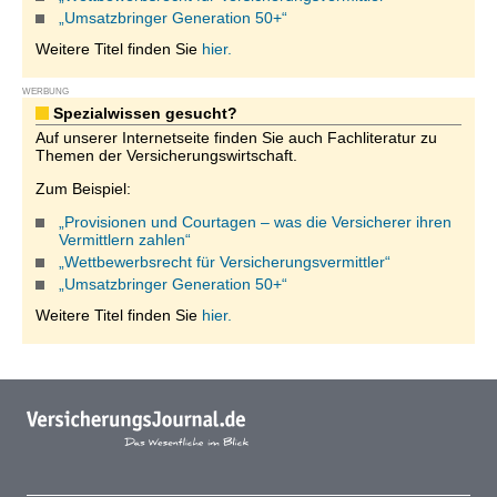
„Umsatzbringer Generation 50+“
Weitere Titel finden Sie
hier.
WERBUNG
Spezialwissen gesucht?
Auf unserer Internetseite finden Sie auch Fachliteratur zu
Themen der Versicherungswirtschaft.
Zum Beispiel:
„Provisionen und Courtagen – was die Versicherer ihren
Vermittlern zahlen“
„Wettbewerbsrecht für Versicherungsvermittler“
„Umsatzbringer Generation 50+“
Weitere Titel finden Sie
hier.