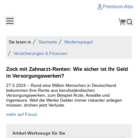
Premium-Abo
Sie lesen in
Startseite
Medienspiegel
Versicherungen & Finanzen
Zock mit Zahnarzt-Renten: Wie sicher ist Ihr Geld
in Versorgungswerken?
27.5.2024 – Rund eine Million Menschen in Deutschland
bekommen ihre Rente aus berufsständischen
Versorgungswerken, zum Beispiel Ärzte, Anwälte und
Ingenieure. Weil die Werke Gelder immer riskanter anlegen
müssen, drohen jetzt Verluste.
mehr auf Focus
Artikel-Werkzeuge für Sie