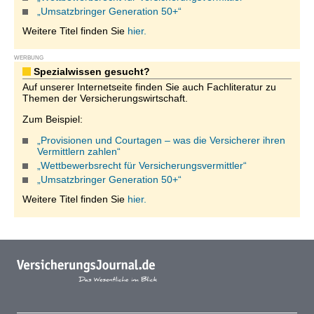
„Umsatzbringer Generation 50+“
Weitere Titel finden Sie
hier.
WERBUNG
Spezialwissen gesucht?
Auf unserer Internetseite finden Sie auch Fachliteratur zu
Themen der Versicherungswirtschaft.
Zum Beispiel:
„Provisionen und Courtagen – was die Versicherer ihren
Vermittlern zahlen“
„Wettbewerbsrecht für Versicherungsvermittler“
„Umsatzbringer Generation 50+“
Weitere Titel finden Sie
hier.