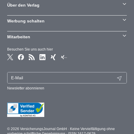
Über den Verlag
Werbung schalten
Mitarbeiten
Besuchen Sie uns auch hier
Newsletter abonnieren
© 2026 VersicherungsJournal GmbH · Keine Vervielfältigung ohne
vorherige schriftliche Genehmigung · ISSN 1617-0679