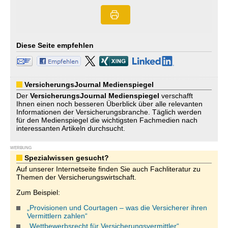
Diese Seite empfehlen
VersicherungsJournal Medienspiegel
Der
VersicherungsJournal
Medienspiegel
verschafft
Ihnen einen noch besseren Überblick über alle relevanten
Informationen der Versicherungsbranche. Täglich werden
für den Medienspiegel die wichtigsten Fachmedien nach
interessanten Artikeln durchsucht.
WERBUNG
Spezialwissen gesucht?
Auf unserer Internetseite finden Sie auch Fachliteratur zu
Themen der Versicherungswirtschaft.
Zum Beispiel:
„Provisionen und Courtagen – was die Versicherer ihren
Vermittlern zahlen“
„Wettbewerbsrecht für Versicherungsvermittler“