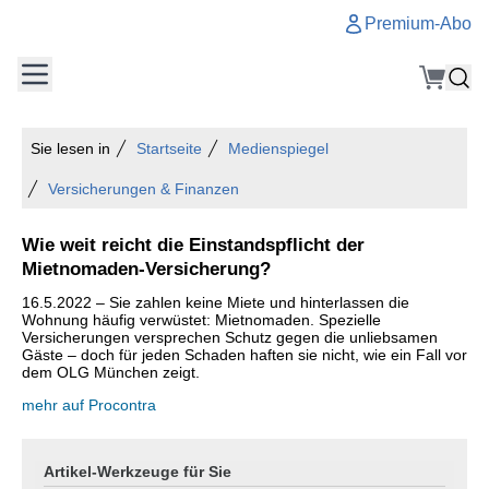
Premium-Abo
Sie lesen in
Startseite
Medienspiegel
Versicherungen & Finanzen
Wie weit reicht die Einstandspflicht der
Mietnomaden-Versicherung?
16.5.2022 – Sie zahlen keine Miete und hinterlassen die
Wohnung häufig verwüstet: Mietnomaden. Spezielle
Versicherungen versprechen Schutz gegen die unliebsamen
Gäste – doch für jeden Schaden haften sie nicht, wie ein Fall vor
dem OLG München zeigt.
mehr auf Procontra
Artikel-Werkzeuge für Sie