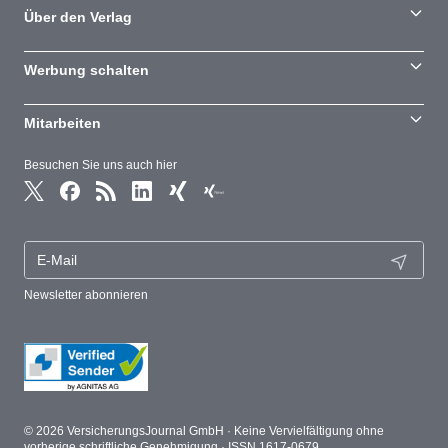
Über den Verlag
Werbung schalten
Mitarbeiten
Besuchen Sie uns auch hier
Newsletter abonnieren
© 2026 VersicherungsJournal GmbH · Keine Vervielfältigung ohne
vorherige schriftliche Genehmigung · ISSN 1617-0679