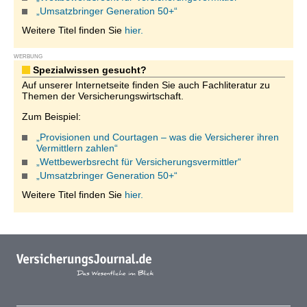
„Umsatzbringer Generation 50+“
Weitere Titel finden Sie
hier.
WERBUNG
Spezialwissen gesucht?
Auf unserer Internetseite finden Sie auch Fachliteratur zu
Themen der Versicherungswirtschaft.
Zum Beispiel:
„Provisionen und Courtagen – was die Versicherer ihren
Vermittlern zahlen“
„Wettbewerbsrecht für Versicherungsvermittler“
„Umsatzbringer Generation 50+“
Weitere Titel finden Sie
hier.