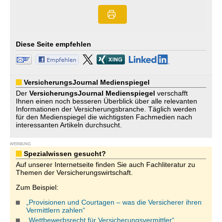
Diese Seite empfehlen
VersicherungsJournal Medienspiegel
Der
VersicherungsJournal
Medienspiegel
verschafft
Ihnen einen noch besseren Überblick über alle relevanten
Informationen der Versicherungsbranche. Täglich werden
für den Medienspiegel die wichtigsten Fachmedien nach
interessanten Artikeln durchsucht.
WERBUNG
Spezialwissen gesucht?
Auf unserer Internetseite finden Sie auch Fachliteratur zu
Themen der Versicherungswirtschaft.
Zum Beispiel:
„Provisionen und Courtagen – was die Versicherer ihren
Vermittlern zahlen“
„Wettbewerbsrecht für Versicherungsvermittler“