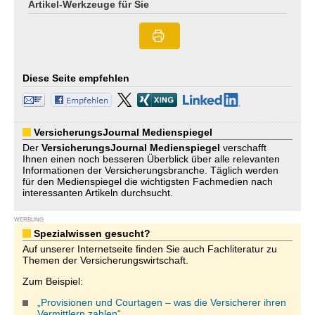
Artikel-Werkzeuge für Sie
Diese Seite empfehlen
VersicherungsJournal Medienspiegel
Der
VersicherungsJournal
Medienspiegel
verschafft
Ihnen einen noch besseren Überblick über alle relevanten
Informationen der Versicherungsbranche. Täglich werden
für den Medienspiegel die wichtigsten Fachmedien nach
interessanten Artikeln durchsucht.
WERBUNG
Spezialwissen gesucht?
Auf unserer Internetseite finden Sie auch Fachliteratur zu
Themen der Versicherungswirtschaft.
Zum Beispiel:
„Provisionen und Courtagen – was die Versicherer ihren
Vermittlern zahlen“