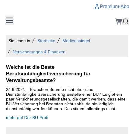
Premium-Abo
Sie lesen in
Startseite
Medienspiegel
Versicherungen & Finanzen
Welche ist die Beste
Berufsunfähigkeitsversicherung für
Verwaltungsbeamte?
24.6.2021 – Brauchen Beamte nicht eher eine
Dienstunfähigkeitsversicherung anstelle einer BU? Es gibt ein
paar Versicherungsgesellschaften, die damit werben, dass eine
BU-Versicherung bei Beamten nicht zahlt, da sie lediglich
dienstunfähig werden können. Das stimmt allerdings nicht.
mehr auf Der BU-Profi