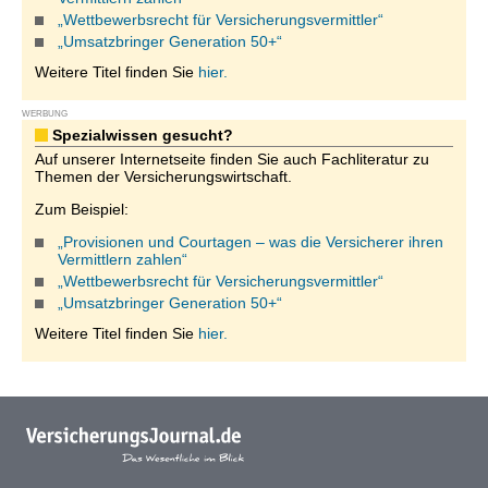
„Wettbewerbsrecht für Versicherungsvermittler“
„Umsatzbringer Generation 50+“
Weitere Titel finden Sie
hier.
WERBUNG
Spezialwissen gesucht?
Auf unserer Internetseite finden Sie auch Fachliteratur zu
Themen der Versicherungswirtschaft.
Zum Beispiel:
„Provisionen und Courtagen – was die Versicherer ihren
Vermittlern zahlen“
„Wettbewerbsrecht für Versicherungsvermittler“
„Umsatzbringer Generation 50+“
Weitere Titel finden Sie
hier.