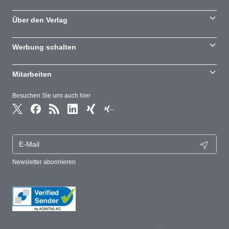
Über den Verlag
Werbung schalten
Mitarbeiten
Besuchen Sie uns auch hier
Newsletter abonnieren