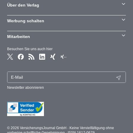
Über den Verlag
Werbung schalten
Mitarbeiten
Besuchen Sie uns auch hier
Newsletter abonnieren
© 2026 VersicherungsJournal GmbH · Keine Vervielfältigung ohne
vorherige schriftliche Genehmigung · ISSN 1617-0679