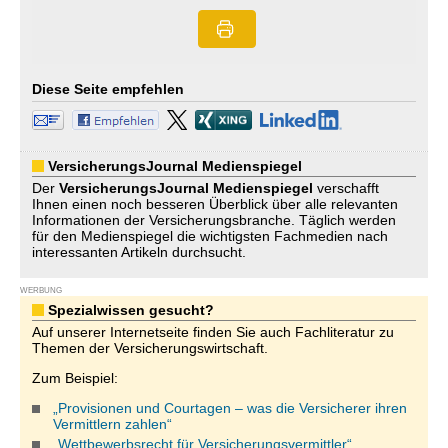
Diese Seite empfehlen
VersicherungsJournal Medienspiegel
Der
VersicherungsJournal
Medienspiegel
verschafft
Ihnen einen noch besseren Überblick über alle relevanten
Informationen der Versicherungsbranche. Täglich werden
für den Medienspiegel die wichtigsten Fachmedien nach
interessanten Artikeln durchsucht.
WERBUNG
Spezialwissen gesucht?
Auf unserer Internetseite finden Sie auch Fachliteratur zu
Themen der Versicherungswirtschaft.
Zum Beispiel:
„Provisionen und Courtagen – was die Versicherer ihren
Vermittlern zahlen“
„Wettbewerbsrecht für Versicherungsvermittler“