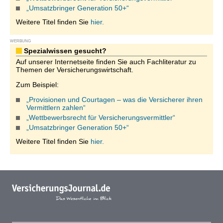
„Umsatzbringer Generation 50+“
Weitere Titel finden Sie
hier.
WERBUNG
Spezialwissen gesucht?
Auf unserer Internetseite finden Sie auch Fachliteratur zu
Themen der Versicherungswirtschaft.
Zum Beispiel:
„Provisionen und Courtagen – was die Versicherer ihren
Vermittlern zahlen“
„Wettbewerbsrecht für Versicherungsvermittler“
„Umsatzbringer Generation 50+“
Weitere Titel finden Sie
hier.