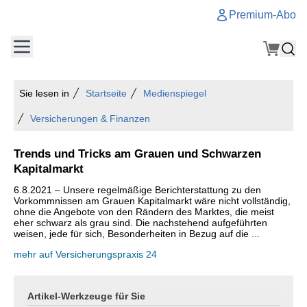
Premium-Abo
Sie lesen in
Startseite
Medienspiegel
Versicherungen & Finanzen
Trends und Tricks am Grauen und Schwarzen
Kapitalmarkt
6.8.2021 – Unsere regelmäßige Berichterstattung zu den
Vorkommnissen am Grauen Kapitalmarkt wäre nicht vollständig,
ohne die Angebote von den Rändern des Marktes, die meist
eher schwarz als grau sind. Die nachstehend aufgeführten
weisen, jede für sich, Besonderheiten in Bezug auf die ...
mehr auf Versicherungspraxis 24
Artikel-Werkzeuge für Sie