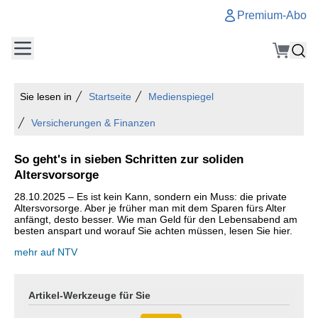
Premium-Abo
Sie lesen in
Startseite
Medienspiegel
Versicherungen & Finanzen
So geht's in sieben Schritten zur soliden
Altersvorsorge
28.10.2025 – Es ist kein Kann, sondern ein Muss: die private
Altersvorsorge. Aber je früher man mit dem Sparen fürs Alter
anfängt, desto besser. Wie man Geld für den Lebensabend am
besten anspart und worauf Sie achten müssen, lesen Sie hier.
mehr auf NTV
Artikel-Werkzeuge für Sie