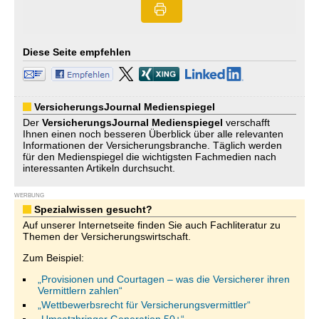
Diese Seite empfehlen
VersicherungsJournal Medienspiegel
Der
VersicherungsJournal
Medienspiegel
verschafft
Ihnen einen noch besseren Überblick über alle relevanten
Informationen der Versicherungsbranche. Täglich werden
für den Medienspiegel die wichtigsten Fachmedien nach
interessanten Artikeln durchsucht.
WERBUNG
Spezialwissen gesucht?
Auf unserer Internetseite finden Sie auch Fachliteratur zu
Themen der Versicherungswirtschaft.
Zum Beispiel:
„Provisionen und Courtagen – was die Versicherer ihren
Vermittlern zahlen“
„Wettbewerbsrecht für Versicherungsvermittler“