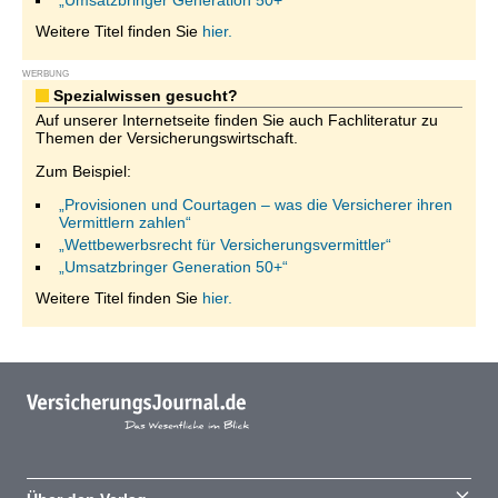
„Umsatzbringer Generation 50+“
Weitere Titel finden Sie
hier.
WERBUNG
Spezialwissen gesucht?
Auf unserer Internetseite finden Sie auch Fachliteratur zu
Themen der Versicherungswirtschaft.
Zum Beispiel:
„Provisionen und Courtagen – was die Versicherer ihren
Vermittlern zahlen“
„Wettbewerbsrecht für Versicherungsvermittler“
„Umsatzbringer Generation 50+“
Weitere Titel finden Sie
hier.