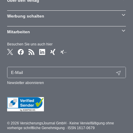
Über den Verlag
Werbung schalten
Mitarbeiten
Besuchen Sie uns auch hier
Newsletter abonnieren
© 2026 VersicherungsJournal GmbH · Keine Vervielfältigung ohne
vorherige schriftliche Genehmigung · ISSN 1617-0679