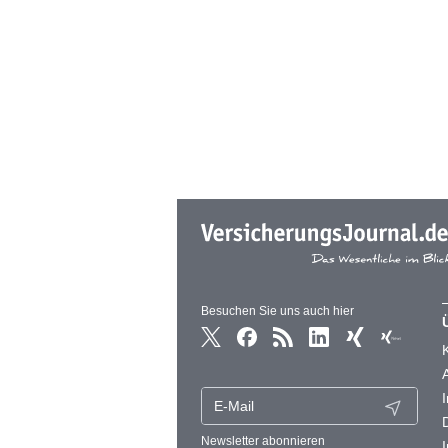
Besuchen Sie uns auch hier
Newsletter abonnieren