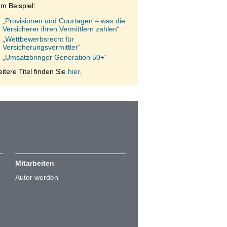
m Beispiel:
„Provisionen und Courtagen – was die
Versicherer ihren Vermittlern zahlen“
„Wettbewerbsrecht für
Versicherungsvermittler“
„Umsatzbringer Generation 50+“
itere Titel finden Sie
hier.
Mitarbeiten
Autor werden