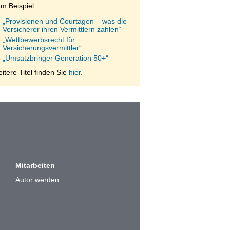
m Beispiel:
„Provisionen und Courtagen – was die
Versicherer ihren Vermittlern zahlen“
„Wettbewerbsrecht für
Versicherungsvermittler“
„Umsatzbringer Generation 50+“
itere Titel finden Sie
hier.
Mitarbeiten
Autor werden