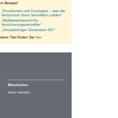
m Beispiel:
„Provisionen und Courtagen – was die
Versicherer ihren Vermittlern zahlen“
„Wettbewerbsrecht für
Versicherungsvermittler“
„Umsatzbringer Generation 50+“
itere Titel finden Sie
hier.
Mitarbeiten
Autor werden