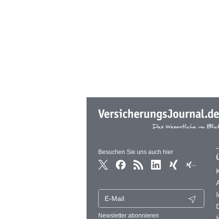
Besuchen Sie uns auch hier
Newsletter abonnieren