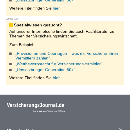
„Umsatzbringer Generation 50+“
Weitere Titel finden Sie
hier.
WERBUNG
Spezialwissen gesucht?
Auf unserer Internetseite finden Sie auch Fachliteratur zu
Themen der Versicherungswirtschaft.
Zum Beispiel:
„Provisionen und Courtagen – was die Versicherer ihren
Vermittlern zahlen“
„Wettbewerbsrecht für Versicherungsvermittler“
„Umsatzbringer Generation 50+“
Weitere Titel finden Sie
hier.