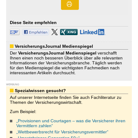
Diese Seite empfehlen
VersicherungsJournal Medienspiegel
Der
VersicherungsJournal
Medienspiegel
verschafft
Ihnen einen noch besseren Überblick über alle relevanten
Informationen der Versicherungsbranche. Täglich werden
für den Medienspiegel die wichtigsten Fachmedien nach
interessanten Artikeln durchsucht.
WERBUNG
Spezialwissen gesucht?
Auf unserer Internetseite finden Sie auch Fachliteratur zu
Themen der Versicherungswirtschaft.
Zum Beispiel:
„Provisionen und Courtagen – was die Versicherer ihren
Vermittlern zahlen“
„Wettbewerbsrecht für Versicherungsvermittler“