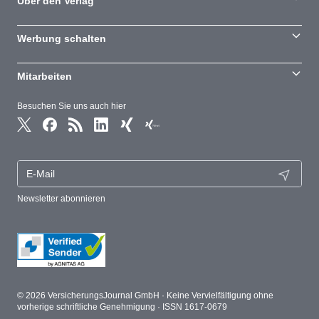
Über den Verlag
Werbung schalten
Mitarbeiten
Besuchen Sie uns auch hier
Newsletter abonnieren
© 2026 VersicherungsJournal GmbH · Keine Vervielfältigung ohne
vorherige schriftliche Genehmigung · ISSN 1617-0679