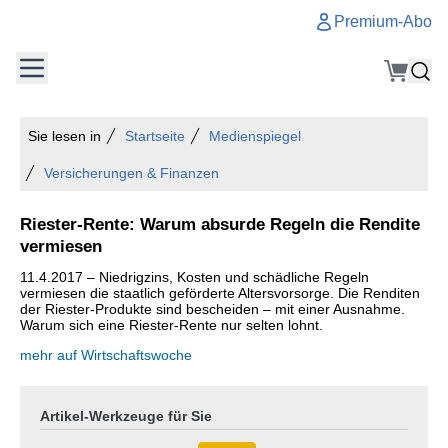
Premium-Abo
Sie lesen in
Startseite
Medienspiegel
Versicherungen & Finanzen
Riester-Rente: Warum absurde Regeln die Rendite
vermiesen
11.4.2017 – Niedrigzins, Kosten und schädliche Regeln
vermiesen die staatlich geförderte Altersvorsorge. Die Renditen
der Riester-Produkte sind bescheiden – mit einer Ausnahme.
Warum sich eine Riester-Rente nur selten lohnt.
mehr auf Wirtschaftswoche
Artikel-Werkzeuge für Sie