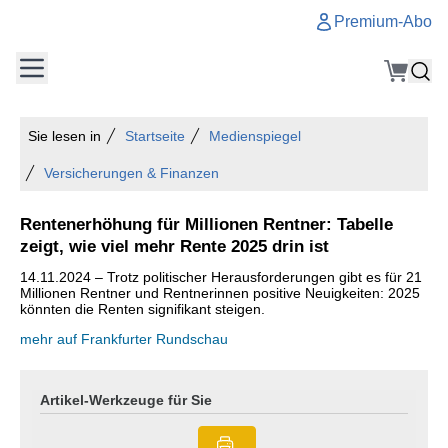
Premium-Abo
Sie lesen in
Startseite
Medienspiegel
Versicherungen & Finanzen
Rentenerhöhung für Millionen Rentner: Tabelle
zeigt, wie viel mehr Rente 2025 drin ist
14.11.2024 – Trotz politischer Herausforderungen gibt es für 21
Millionen Rentner und Rentnerinnen positive Neuigkeiten: 2025
könnten die Renten signifikant steigen.
mehr auf Frankfurter Rundschau
Artikel-Werkzeuge für Sie