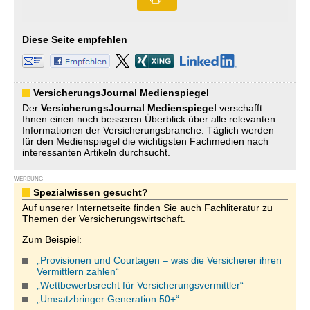
Diese Seite empfehlen
VersicherungsJournal Medienspiegel
Der
VersicherungsJournal
Medienspiegel
verschafft
Ihnen einen noch besseren Überblick über alle relevanten
Informationen der Versicherungsbranche. Täglich werden
für den Medienspiegel die wichtigsten Fachmedien nach
interessanten Artikeln durchsucht.
WERBUNG
Spezialwissen gesucht?
Auf unserer Internetseite finden Sie auch Fachliteratur zu
Themen der Versicherungswirtschaft.
Zum Beispiel:
„Provisionen und Courtagen – was die Versicherer ihren
Vermittlern zahlen“
„Wettbewerbsrecht für Versicherungsvermittler“
„Umsatzbringer Generation 50+“