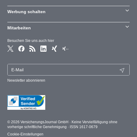
Werbung schalten
Mitarbeiten
Besuchen Sie uns auch hier
Newsletter abonnieren
© 2026 VersicherungsJournal GmbH · Keine Vervielfältigung ohne
vorherige schriftliche Genehmigung · ISSN 1617-0679
Cookie-Einstellungen