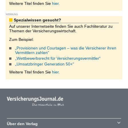
Weitere Titel finden Sie
hier.
WERBUNG
Spezialwissen gesucht?
Auf unserer Internetseite finden Sie auch Fachliteratur zu
Themen der Versicherungswirtschaft.
Zum Beispiel:
„Provisionen und Courtagen – was die Versicherer ihren
Vermittlern zahlen“
„Wettbewerbsrecht für Versicherungsvermittler“
„Umsatzbringer Generation 50+“
Weitere Titel finden Sie
hier.
Über den Verlag