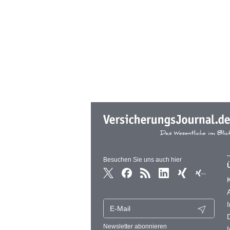
Besuchen Sie uns auch hier
Newsletter abonnieren