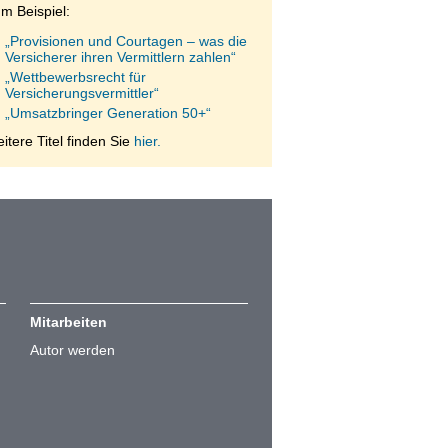
m Beispiel:
„Provisionen und Courtagen – was die
Versicherer ihren Vermittlern zahlen“
„Wettbewerbsrecht für
Versicherungsvermittler“
„Umsatzbringer Generation 50+“
itere Titel finden Sie
hier.
Mitarbeiten
Autor werden