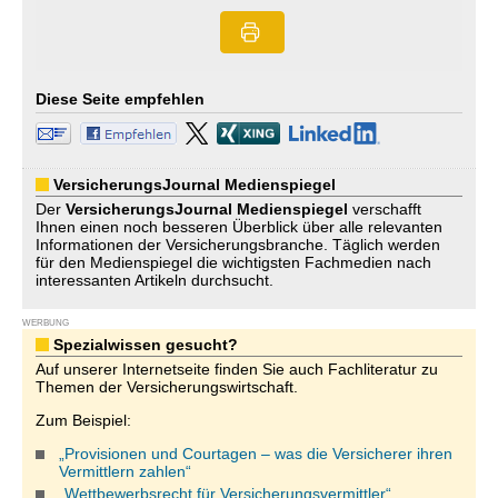
Diese Seite empfehlen
VersicherungsJournal Medienspiegel
Der
VersicherungsJournal
Medienspiegel
verschafft
Ihnen einen noch besseren Überblick über alle relevanten
Informationen der Versicherungsbranche. Täglich werden
für den Medienspiegel die wichtigsten Fachmedien nach
interessanten Artikeln durchsucht.
WERBUNG
Spezialwissen gesucht?
Auf unserer Internetseite finden Sie auch Fachliteratur zu
Themen der Versicherungswirtschaft.
Zum Beispiel:
„Provisionen und Courtagen – was die Versicherer ihren
Vermittlern zahlen“
„Wettbewerbsrecht für Versicherungsvermittler“