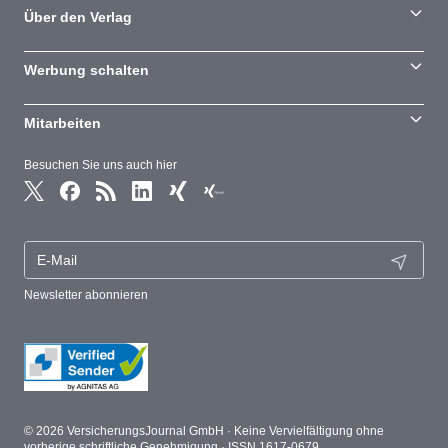
Über den Verlag
Werbung schalten
Mitarbeiten
Besuchen Sie uns auch hier
Newsletter abonnieren
© 2026 VersicherungsJournal GmbH · Keine Vervielfältigung ohne
vorherige schriftliche Genehmigung · ISSN 1617-0679