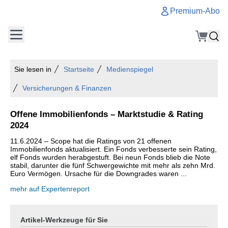
Premium-Abo
Sie lesen in
Startseite
Medienspiegel
Versicherungen & Finanzen
Offene Immobilienfonds – Marktstudie & Rating
2024
11.6.2024 – Scope hat die Ratings von 21 offenen
Immobilienfonds aktualisiert. Ein Fonds verbesserte sein Rating,
elf Fonds wurden herabgestuft. Bei neun Fonds blieb die Note
stabil, darunter die fünf Schwergewichte mit mehr als zehn Mrd.
Euro Vermögen. Ursache für die Downgrades waren ...
mehr auf Expertenreport
Artikel-Werkzeuge für Sie