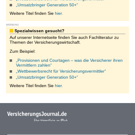
„Umsatzbringer Generation 50+“
Weitere Titel finden Sie
hier.
WERBUNG
Spezialwissen gesucht?
Auf unserer Internetseite finden Sie auch Fachliteratur zu
Themen der Versicherungswirtschaft.
Zum Beispiel:
„Provisionen und Courtagen – was die Versicherer ihren
Vermittlern zahlen“
„Wettbewerbsrecht für Versicherungsvermittler“
„Umsatzbringer Generation 50+“
Weitere Titel finden Sie
hier.