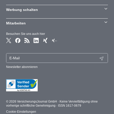
Werbung schalten
Mitarbeiten
Besuchen Sie uns auch hier
Newsletter abonnieren
© 2026 VersicherungsJournal GmbH · Keine Vervielfältigung ohne
vorherige schriftliche Genehmigung · ISSN 1617-0679
Cookie-Einstellungen