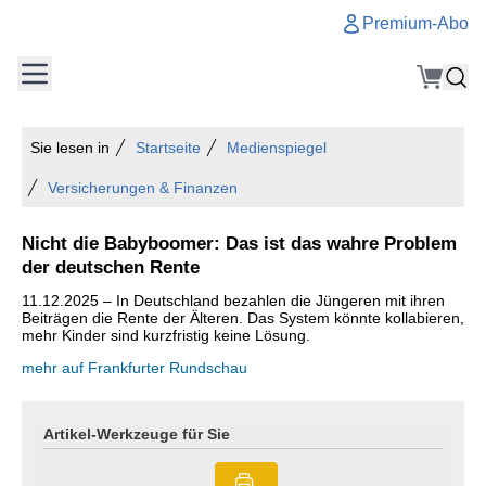
Premium-Abo
Sie lesen in
Startseite
Medienspiegel
Versicherungen & Finanzen
Nicht die Babyboomer: Das ist das wahre Problem
der deutschen Rente
11.12.2025 – In Deutschland bezahlen die Jüngeren mit ihren
Beiträgen die Rente der Älteren. Das System könnte kollabieren,
mehr Kinder sind kurzfristig keine Lösung.
mehr auf Frankfurter Rundschau
Artikel-Werkzeuge für Sie