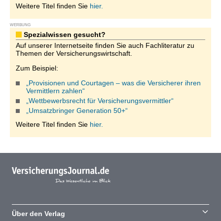
Weitere Titel finden Sie
hier.
WERBUNG
Spezialwissen gesucht?
Auf unserer Internetseite finden Sie auch Fachliteratur zu
Themen der Versicherungswirtschaft.
Zum Beispiel:
„Provisionen und Courtagen – was die Versicherer ihren
Vermittlern zahlen“
„Wettbewerbsrecht für Versicherungsvermittler“
„Umsatzbringer Generation 50+“
Weitere Titel finden Sie
hier.
Über den Verlag