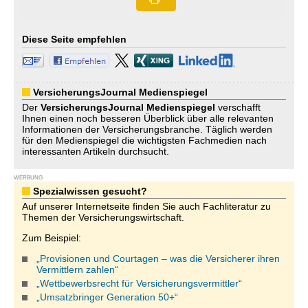
Diese Seite empfehlen
VersicherungsJournal Medienspiegel
Der
VersicherungsJournal
Medienspiegel
verschafft
Ihnen einen noch besseren Überblick über alle relevanten
Informationen der Versicherungsbranche. Täglich werden
für den Medienspiegel die wichtigsten Fachmedien nach
interessanten Artikeln durchsucht.
WERBUNG
Spezialwissen gesucht?
Auf unserer Internetseite finden Sie auch Fachliteratur zu
Themen der Versicherungswirtschaft.
Zum Beispiel:
„Provisionen und Courtagen – was die Versicherer ihren
Vermittlern zahlen“
„Wettbewerbsrecht für Versicherungsvermittler“
„Umsatzbringer Generation 50+“