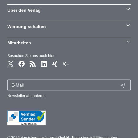
Über den Verlag
Werbung schalten
Mitarbeiten
Besuchen Sie uns auch hier
Newsletter abonnieren
© 2026 VersicherungsJournal GmbH · Keine Vervielfältigung ohne