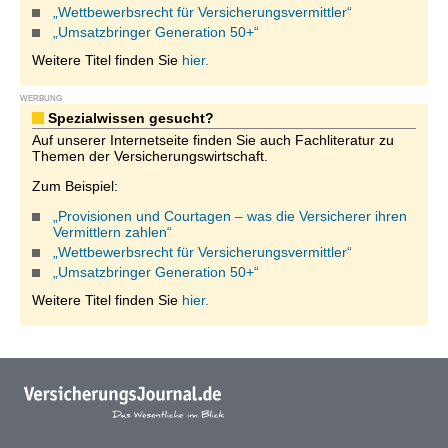
„Wettbewerbsrecht für Versicherungsvermittler“
„Umsatzbringer Generation 50+“
Weitere Titel finden Sie
hier.
WERBUNG
Spezialwissen gesucht?
Auf unserer Internetseite finden Sie auch Fachliteratur zu
Themen der Versicherungswirtschaft.
Zum Beispiel:
„Provisionen und Courtagen – was die Versicherer ihren
Vermittlern zahlen“
„Wettbewerbsrecht für Versicherungsvermittler“
„Umsatzbringer Generation 50+“
Weitere Titel finden Sie
hier.