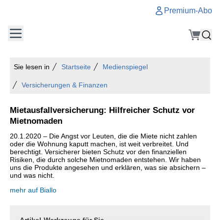
Premium-Abo
Sie lesen in
Startseite
Medienspiegel
Versicherungen & Finanzen
Mietausfallversicherung: Hilfreicher Schutz vor
Mietnomaden
20.1.2020 – Die Angst vor Leuten, die die Miete nicht zahlen
oder die Wohnung kaputt machen, ist weit verbreitet. Und
berechtigt. Versicherer bieten Schutz vor den finanziellen
Risiken, die durch solche Mietnomaden entstehen. Wir haben
uns die Produkte angesehen und erklären, was sie absichern –
und was nicht.
mehr auf Biallo