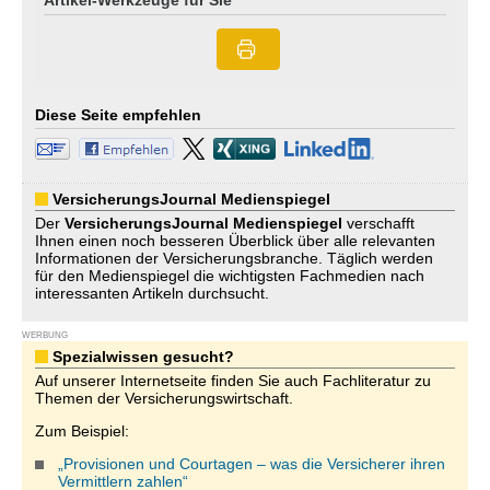
Artikel-Werkzeuge für Sie
Diese Seite empfehlen
VersicherungsJournal Medienspiegel
Der
VersicherungsJournal
Medienspiegel
verschafft
Ihnen einen noch besseren Überblick über alle relevanten
Informationen der Versicherungsbranche. Täglich werden
für den Medienspiegel die wichtigsten Fachmedien nach
interessanten Artikeln durchsucht.
WERBUNG
Spezialwissen gesucht?
Auf unserer Internetseite finden Sie auch Fachliteratur zu
Themen der Versicherungswirtschaft.
Zum Beispiel:
„Provisionen und Courtagen – was die Versicherer ihren
Vermittlern zahlen“