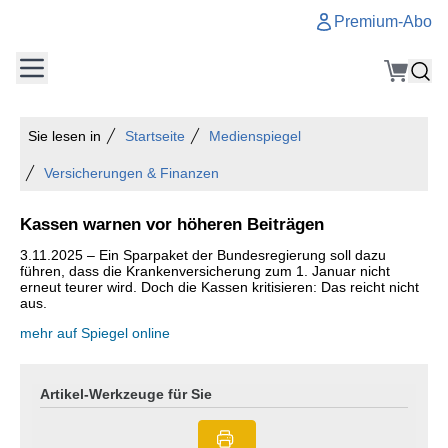
Premium-Abo
Sie lesen in
Startseite
Medienspiegel
Versicherungen & Finanzen
Kassen warnen vor höheren Beiträgen
3.11.2025 – Ein Sparpaket der Bundesregierung soll dazu
führen, dass die Krankenversicherung zum 1. Januar nicht
erneut teurer wird. Doch die Kassen kritisieren: Das reicht nicht
aus.
mehr auf Spiegel online
Artikel-Werkzeuge für Sie