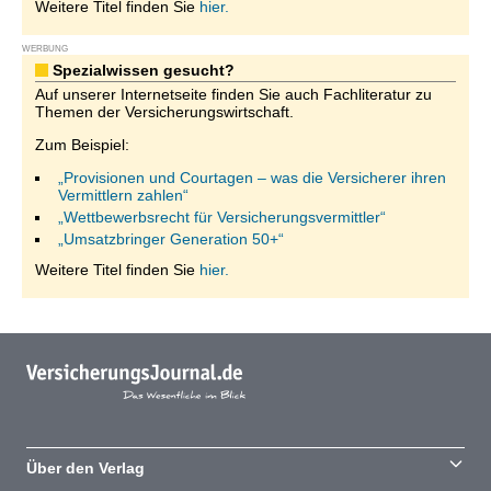
Weitere Titel finden Sie
hier.
WERBUNG
Spezialwissen gesucht?
Auf unserer Internetseite finden Sie auch Fachliteratur zu
Themen der Versicherungswirtschaft.
Zum Beispiel:
„Provisionen und Courtagen – was die Versicherer ihren
Vermittlern zahlen“
„Wettbewerbsrecht für Versicherungsvermittler“
„Umsatzbringer Generation 50+“
Weitere Titel finden Sie
hier.
Über den Verlag