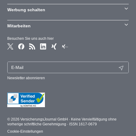
Werbung schalten
Mitarbeiten
Besuchen Sie uns auch hier
Newsletter abonnieren
© 2026 VersicherungsJournal GmbH · Keine Vervielfältigung ohne
vorherige schriftliche Genehmigung · ISSN 1617-0679
Cookie-Einstellungen