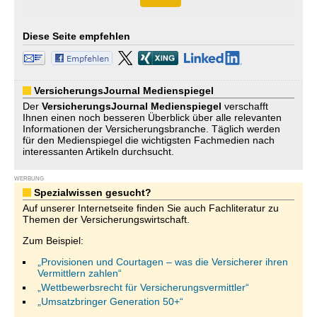
Diese Seite empfehlen
VersicherungsJournal Medienspiegel
Der
VersicherungsJournal
Medienspiegel
verschafft
Ihnen einen noch besseren Überblick über alle relevanten
Informationen der Versicherungsbranche. Täglich werden
für den Medienspiegel die wichtigsten Fachmedien nach
interessanten Artikeln durchsucht.
WERBUNG
Spezialwissen gesucht?
Auf unserer Internetseite finden Sie auch Fachliteratur zu
Themen der Versicherungswirtschaft.
Zum Beispiel:
„Provisionen und Courtagen – was die Versicherer ihren
Vermittlern zahlen“
„Wettbewerbsrecht für Versicherungsvermittler“
„Umsatzbringer Generation 50+“