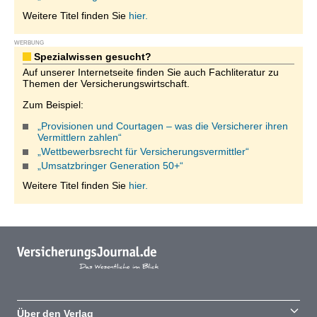
Weitere Titel finden Sie
hier.
WERBUNG
Spezialwissen gesucht?
Auf unserer Internetseite finden Sie auch Fachliteratur zu
Themen der Versicherungswirtschaft.
Zum Beispiel:
„Provisionen und Courtagen – was die Versicherer ihren
Vermittlern zahlen“
„Wettbewerbsrecht für Versicherungsvermittler“
„Umsatzbringer Generation 50+“
Weitere Titel finden Sie
hier.
Über den Verlag