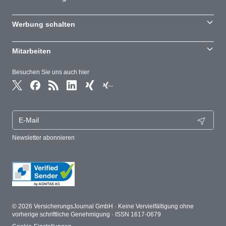
Werbung schalten
Mitarbeiten
Besuchen Sie uns auch hier
Newsletter abonnieren
© 2026 VersicherungsJournal GmbH · Keine Vervielfältigung ohne
vorherige schriftliche Genehmigung · ISSN 1617-0679