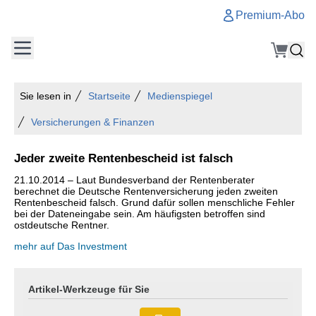
Premium-Abo
Sie lesen in
Startseite
Medienspiegel
Versicherungen & Finanzen
Jeder zweite Rentenbescheid ist falsch
21.10.2014 – Laut Bundesverband der Rentenberater
berechnet die Deutsche Rentenversicherung jeden zweiten
Rentenbescheid falsch. Grund dafür sollen menschliche Fehler
bei der Dateneingabe sein. Am häufigsten betroffen sind
ostdeutsche Rentner.
mehr auf Das Investment
Artikel-Werkzeuge für Sie