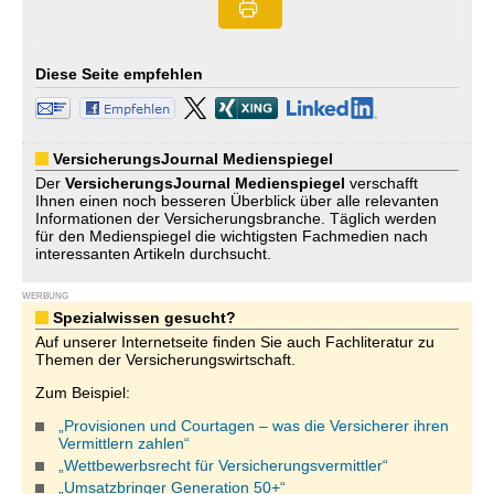
Diese Seite empfehlen
VersicherungsJournal Medienspiegel
Der
VersicherungsJournal
Medienspiegel
verschafft
Ihnen einen noch besseren Überblick über alle relevanten
Informationen der Versicherungsbranche. Täglich werden
für den Medienspiegel die wichtigsten Fachmedien nach
interessanten Artikeln durchsucht.
WERBUNG
Spezialwissen gesucht?
Auf unserer Internetseite finden Sie auch Fachliteratur zu
Themen der Versicherungswirtschaft.
Zum Beispiel:
„Provisionen und Courtagen – was die Versicherer ihren
Vermittlern zahlen“
„Wettbewerbsrecht für Versicherungsvermittler“
„Umsatzbringer Generation 50+“