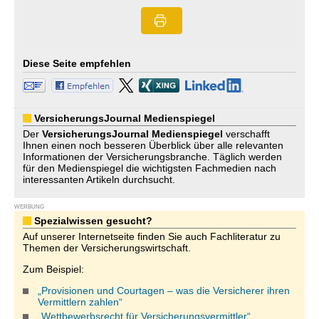
Diese Seite empfehlen
VersicherungsJournal Medienspiegel
Der
VersicherungsJournal
Medienspiegel
verschafft
Ihnen einen noch besseren Überblick über alle relevanten
Informationen der Versicherungsbranche. Täglich werden
für den Medienspiegel die wichtigsten Fachmedien nach
interessanten Artikeln durchsucht.
WERBUNG
Spezialwissen gesucht?
Auf unserer Internetseite finden Sie auch Fachliteratur zu
Themen der Versicherungswirtschaft.
Zum Beispiel:
„Provisionen und Courtagen – was die Versicherer ihren
Vermittlern zahlen“
„Wettbewerbsrecht für Versicherungsvermittler“