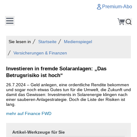
Premium-Abo
Sie lesen in
Startseite
Medienspiegel
Versicherungen & Finanzen
Investieren in fremde Solaranlagen: „Das
Betrugsrisiko ist hoch“
26.7.2024 – Geld anlegen, eine ordentliche Rendite bekommen
und sogar noch etwas Gutes tun für die Umwelt, die Zukunft und
damit das Gewissen: Investments in Solarenergie klingen nach
einer sauberen Anlagestrategie. Doch die Liste der Risiken ist
lang.
mehr auf Finance FWD
Artikel-Werkzeuge für Sie