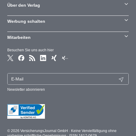
Über den Verlag
Werbung schalten
Mitarbeiten
Besuchen Sie uns auch hier
Newsletter abonnieren
© 2026 VersicherungsJournal GmbH · Keine Vervielfältigung ohne
vorherige schriftliche Genehmigung · ISSN 1617-0679