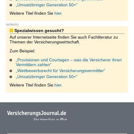
„Umsatzbringer Generation 50+“
Weitere Titel finden Sie
hier.
WERBUNG
Spezialwissen gesucht?
Auf unserer Internetseite finden Sie auch Fachliteratur zu
Themen der Versicherungswirtschaft.
Zum Beispiel:
„Provisionen und Courtagen – was die Versicherer ihren
Vermittlern zahlen“
„Wettbewerbsrecht für Versicherungsvermittler“
„Umsatzbringer Generation 50+“
Weitere Titel finden Sie
hier.