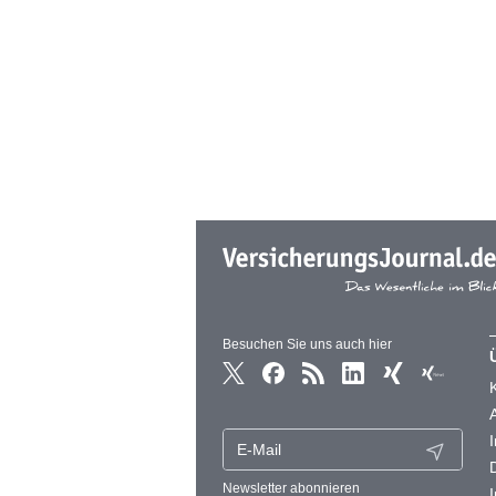
Besuchen Sie uns auch hier
Newsletter abonnieren