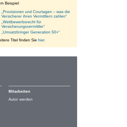
m Beispiel:
„Provisionen und Courtagen – was die
Versicherer ihren Vermittlern zahlen“
„Wettbewerbsrecht für
Versicherungsvermittler“
„Umsatzbringer Generation 50+“
itere Titel finden Sie
hier.
Mitarbeiten
Autor werden