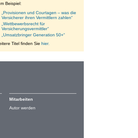
m Beispiel:
„Provisionen und Courtagen – was die
Versicherer ihren Vermittlern zahlen“
„Wettbewerbsrecht für
Versicherungsvermittler“
„Umsatzbringer Generation 50+“
itere Titel finden Sie
hier.
Mitarbeiten
Autor werden