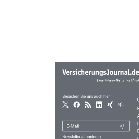
Besuchen Sie uns auch hier
Newsletter abonnieren