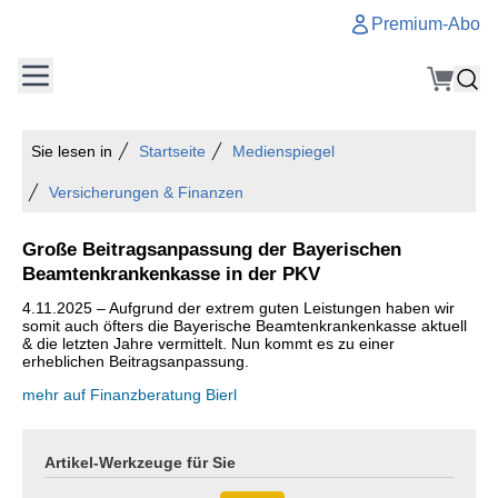
Premium-Abo
Sie lesen in
Startseite
Medienspiegel
Versicherungen & Finanzen
Große Beitragsanpassung der Bayerischen
Beamtenkrankenkasse in der PKV
4.11.2025 – Aufgrund der extrem guten Leistungen haben wir
somit auch öfters die Bayerische Beamtenkrankenkasse aktuell
& die letzten Jahre vermittelt. Nun kommt es zu einer
erheblichen Beitragsanpassung.
mehr auf Finanzberatung Bierl
Artikel-Werkzeuge für Sie