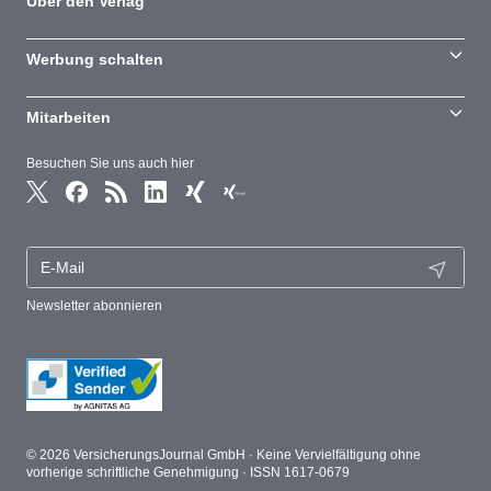
Über den Verlag
Werbung schalten
Mitarbeiten
Besuchen Sie uns auch hier
Newsletter abonnieren
© 2026 VersicherungsJournal GmbH · Keine Vervielfältigung ohne
vorherige schriftliche Genehmigung · ISSN 1617-0679