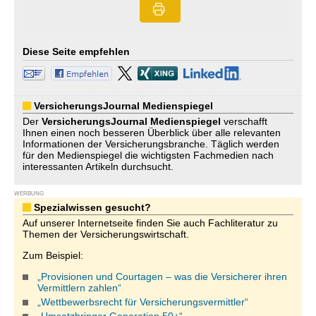
Diese Seite empfehlen
VersicherungsJournal Medienspiegel
Der
VersicherungsJournal
Medienspiegel
verschafft
Ihnen einen noch besseren Überblick über alle relevanten
Informationen der Versicherungsbranche. Täglich werden
für den Medienspiegel die wichtigsten Fachmedien nach
interessanten Artikeln durchsucht.
WERBUNG
Spezialwissen gesucht?
Auf unserer Internetseite finden Sie auch Fachliteratur zu
Themen der Versicherungswirtschaft.
Zum Beispiel:
„Provisionen und Courtagen – was die Versicherer ihren
Vermittlern zahlen“
„Wettbewerbsrecht für Versicherungsvermittler“