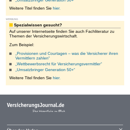
„Umsatzbringer Generation 50+“
Weitere Titel finden Sie
hier.
WERBUNG
Spezialwissen gesucht?
Auf unserer Internetseite finden Sie auch Fachliteratur zu
Themen der Versicherungswirtschaft.
Zum Beispiel:
„Provisionen und Courtagen – was die Versicherer ihren
Vermittlern zahlen“
„Wettbewerbsrecht für Versicherungsvermittler“
„Umsatzbringer Generation 50+“
Weitere Titel finden Sie
hier.