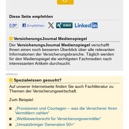
Diese Seite empfehlen
VersicherungsJournal Medienspiegel
Der
VersicherungsJournal
Medienspiegel
verschafft
Ihnen einen noch besseren Überblick über alle relevanten
Informationen der Versicherungsbranche. Täglich werden
für den Medienspiegel die wichtigsten Fachmedien nach
interessanten Artikeln durchsucht.
WERBUNG
Spezialwissen gesucht?
Auf unserer Internetseite finden Sie auch Fachliteratur zu
Themen der Versicherungswirtschaft.
Zum Beispiel:
„Provisionen und Courtagen – was die Versicherer ihren
Vermittlern zahlen“
„Wettbewerbsrecht für Versicherungsvermittler“
„Umsatzbringer Generation 50+“