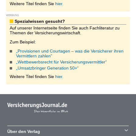
Weitere Titel finden Sie
hier.
WERBUNG
Spezialwissen gesucht?
Auf unserer Internetseite finden Sie auch Fachliteratur zu
Themen der Versicherungswirtschaft.
Zum Beispiel:
„Provisionen und Courtagen – was die Versicherer ihren
Vermittlern zahlen“
„Wettbewerbsrecht für Versicherungsvermittler“
„Umsatzbringer Generation 50+“
Weitere Titel finden Sie
hier.
Über den Verlag