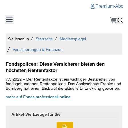
Premium-Abo
Sie lesen in
Startseite
Medienspiegel
Versicherungen & Finanzen
Fondspolicen: Diese Versicherer bieten den
höchsten Rentenfaktor
7.3.2022 – Der Rentenfaktor ist ein wichtiger Bestandteil von
fondsgebundenen Rentenpolicen. Das Analysehaus Franke und
Bornberg hat einen Blick auf die aktuelle Entwicklung geworfen.
mehr auf Fonds professionell online
Artikel-Werkzeuge für Sie