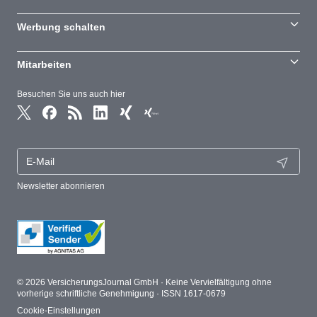
Werbung schalten
Mitarbeiten
Besuchen Sie uns auch hier
Newsletter abonnieren
© 2026 VersicherungsJournal GmbH · Keine Vervielfältigung ohne
vorherige schriftliche Genehmigung · ISSN 1617-0679
Cookie-Einstellungen