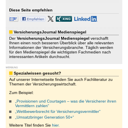
Diese Seite empfehlen
VersicherungsJournal Medienspiegel
Der
VersicherungsJournal
Medienspiegel
verschafft
Ihnen einen noch besseren Überblick über alle relevanten
Informationen der Versicherungsbranche. Täglich werden
für den Medienspiegel die wichtigsten Fachmedien nach
interessanten Artikeln durchsucht.
WERBUNG
Spezialwissen gesucht?
Auf unserer Internetseite finden Sie auch Fachliteratur zu
Themen der Versicherungswirtschaft.
Zum Beispiel:
„Provisionen und Courtagen – was die Versicherer ihren
Vermittlern zahlen“
„Wettbewerbsrecht für Versicherungsvermittler“
„Umsatzbringer Generation 50+“
Weitere Titel finden Sie
hier.