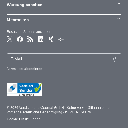
Werbung schalten
Mitarbeiten
Besuchen Sie uns auch hier
Newsletter abonnieren
© 2026 VersicherungsJournal GmbH · Keine Vervielfältigung ohne
vorherige schriftliche Genehmigung · ISSN 1617-0679
Cookie-Einstellungen