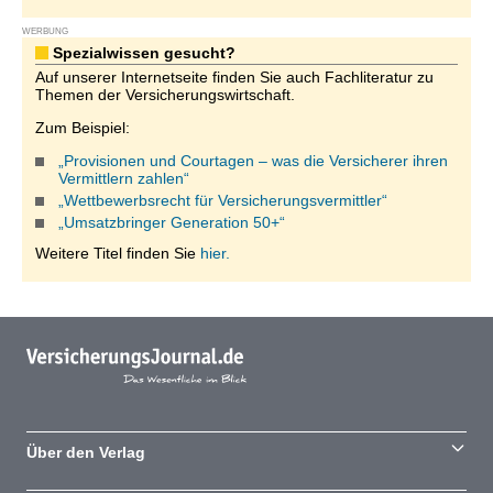
WERBUNG
Spezialwissen gesucht?
Auf unserer Internetseite finden Sie auch Fachliteratur zu
Themen der Versicherungswirtschaft.
Zum Beispiel:
„Provisionen und Courtagen – was die Versicherer ihren
Vermittlern zahlen“
„Wettbewerbsrecht für Versicherungsvermittler“
„Umsatzbringer Generation 50+“
Weitere Titel finden Sie
hier.
Über den Verlag