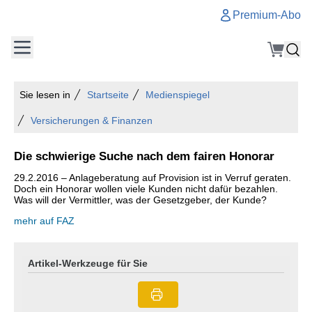
Premium-Abo
Sie lesen in
Startseite
Medienspiegel
Versicherungen & Finanzen
Die schwierige Suche nach dem fairen Honorar
29.2.2016 – Anlageberatung auf Provision ist in Verruf geraten.
Doch ein Honorar wollen viele Kunden nicht dafür bezahlen.
Was will der Vermittler, was der Gesetzgeber, der Kunde?
mehr auf FAZ
Artikel-Werkzeuge für Sie