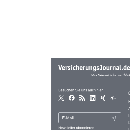
Besuchen Sie uns auch hier
Newsletter abonnieren