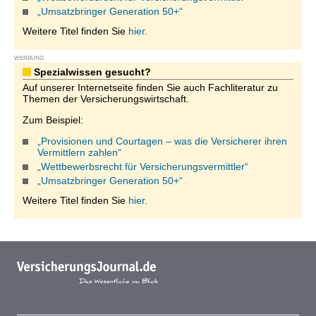
„Umsatzbringer Generation 50+“
Weitere Titel finden Sie
hier.
WERBUNG
Spezialwissen gesucht?
Auf unserer Internetseite finden Sie auch Fachliteratur zu
Themen der Versicherungswirtschaft.
Zum Beispiel:
„Provisionen und Courtagen – was die Versicherer ihren
Vermittlern zahlen“
„Wettbewerbsrecht für Versicherungsvermittler“
„Umsatzbringer Generation 50+“
Weitere Titel finden Sie
hier.