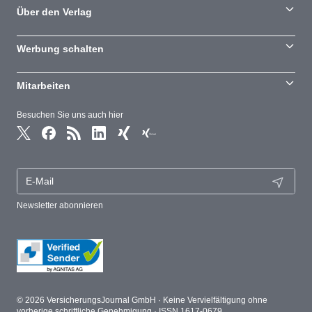
Über den Verlag
Werbung schalten
Mitarbeiten
Besuchen Sie uns auch hier
Newsletter abonnieren
© 2026 VersicherungsJournal GmbH · Keine Vervielfältigung ohne
vorherige schriftliche Genehmigung · ISSN 1617-0679