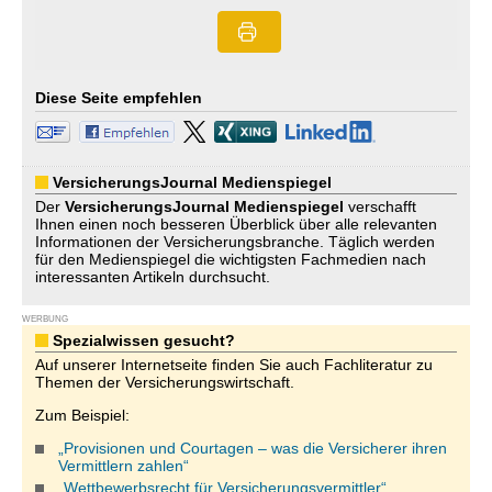
Diese Seite empfehlen
VersicherungsJournal Medienspiegel
Der
VersicherungsJournal
Medienspiegel
verschafft
Ihnen einen noch besseren Überblick über alle relevanten
Informationen der Versicherungsbranche. Täglich werden
für den Medienspiegel die wichtigsten Fachmedien nach
interessanten Artikeln durchsucht.
WERBUNG
Spezialwissen gesucht?
Auf unserer Internetseite finden Sie auch Fachliteratur zu
Themen der Versicherungswirtschaft.
Zum Beispiel:
„Provisionen und Courtagen – was die Versicherer ihren
Vermittlern zahlen“
„Wettbewerbsrecht für Versicherungsvermittler“