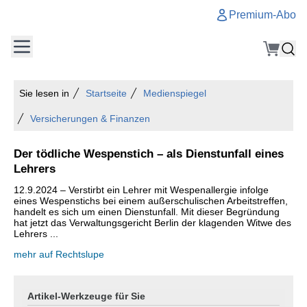
Premium-Abo
Sie lesen in
Startseite
Medienspiegel
Versicherungen & Finanzen
Der tödliche Wespenstich – als Dienstunfall eines
Lehrers
12.9.2024 – Verstirbt ein Lehrer mit Wespenallergie infolge
eines Wespenstichs bei einem außerschulischen Arbeitstreffen,
handelt es sich um einen Dienstunfall. Mit dieser Begründung
hat jetzt das Verwaltungsgericht Berlin der klagenden Witwe des
Lehrers ...
mehr auf Rechtslupe
Artikel-Werkzeuge für Sie