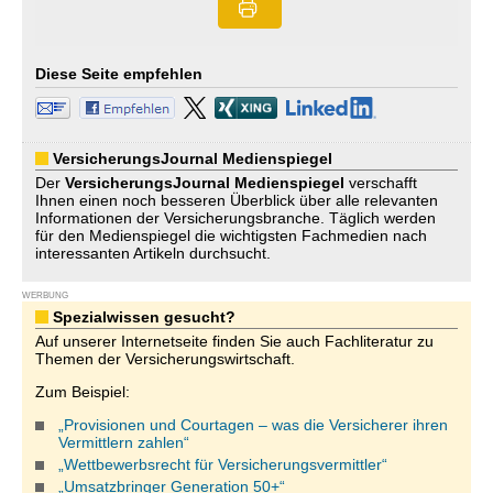
Diese Seite empfehlen
VersicherungsJournal Medienspiegel
Der
VersicherungsJournal
Medienspiegel
verschafft
Ihnen einen noch besseren Überblick über alle relevanten
Informationen der Versicherungsbranche. Täglich werden
für den Medienspiegel die wichtigsten Fachmedien nach
interessanten Artikeln durchsucht.
WERBUNG
Spezialwissen gesucht?
Auf unserer Internetseite finden Sie auch Fachliteratur zu
Themen der Versicherungswirtschaft.
Zum Beispiel:
„Provisionen und Courtagen – was die Versicherer ihren
Vermittlern zahlen“
„Wettbewerbsrecht für Versicherungsvermittler“
„Umsatzbringer Generation 50+“