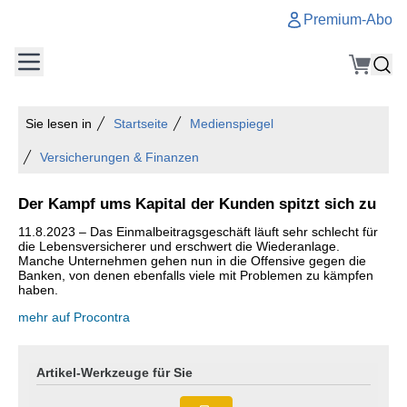
Premium-Abo
Sie lesen in
Startseite
Medienspiegel
Versicherungen & Finanzen
Der Kampf ums Kapital der Kunden spitzt sich zu
11.8.2023 – Das Einmalbeitragsgeschäft läuft sehr schlecht für
die Lebensversicherer und erschwert die Wiederanlage.
Manche Unternehmen gehen nun in die Offensive gegen die
Banken, von denen ebenfalls viele mit Problemen zu kämpfen
haben.
mehr auf Procontra
Artikel-Werkzeuge für Sie