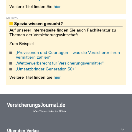
Weitere Titel finden Sie
hier.
WERBUNG
Spezialwissen gesucht?
Auf unserer Internetseite finden Sie auch Fachliteratur zu
Themen der Versicherungswirtschaft.
Zum Beispiel:
„Provisionen und Courtagen – was die Versicherer ihren
Vermittlern zahlen“
„Wettbewerbsrecht für Versicherungsvermittler“
„Umsatzbringer Generation 50+“
Weitere Titel finden Sie
hier.
Über den Verlag