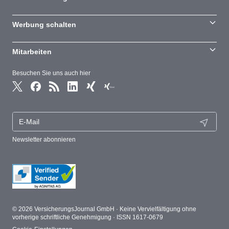
Werbung schalten
Mitarbeiten
Besuchen Sie uns auch hier
Newsletter abonnieren
© 2026 VersicherungsJournal GmbH · Keine Vervielfältigung ohne
vorherige schriftliche Genehmigung · ISSN 1617-0679