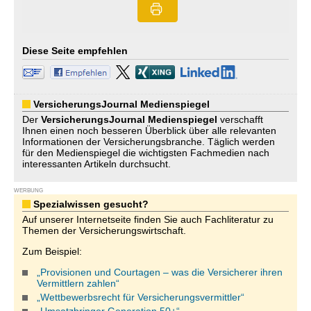
Diese Seite empfehlen
VersicherungsJournal Medienspiegel
Der
VersicherungsJournal
Medienspiegel
verschafft
Ihnen einen noch besseren Überblick über alle relevanten
Informationen der Versicherungsbranche. Täglich werden
für den Medienspiegel die wichtigsten Fachmedien nach
interessanten Artikeln durchsucht.
WERBUNG
Spezialwissen gesucht?
Auf unserer Internetseite finden Sie auch Fachliteratur zu
Themen der Versicherungswirtschaft.
Zum Beispiel:
„Provisionen und Courtagen – was die Versicherer ihren
Vermittlern zahlen“
„Wettbewerbsrecht für Versicherungsvermittler“