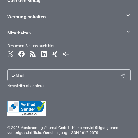
Über den Verlag
Werbung schalten
Mitarbeiten
Besuchen Sie uns auch hier
Newsletter abonnieren
© 2026 VersicherungsJournal GmbH · Keine Vervielfältigung ohne
vorherige schriftliche Genehmigung · ISSN 1617-0679