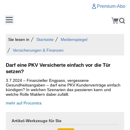
Premium-Abo
Sie lesen in
Startseite
Medienspiegel
Versicherungen & Finanzen
Darf eine PKV Versicherte einfach vor die Tür
setzen?
3.7.2024 – Finanzieller Engpass, vergessene
Gesundheitsangaben – darf eine PKV Kundenverträge einfach
kündigen? In welchen Szenarien das passieren kann und
welche Rolle Maklern dabei zufällt.
mehr auf Procontra
Artikel-Werkzeuge für Sie