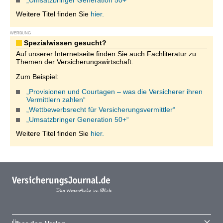
„Umsatzbringer Generation 50+“
Weitere Titel finden Sie
hier.
WERBUNG
Spezialwissen gesucht?
Auf unserer Internetseite finden Sie auch Fachliteratur zu
Themen der Versicherungswirtschaft.
Zum Beispiel:
„Provisionen und Courtagen – was die Versicherer ihren
Vermittlern zahlen“
„Wettbewerbsrecht für Versicherungsvermittler“
„Umsatzbringer Generation 50+“
Weitere Titel finden Sie
hier.